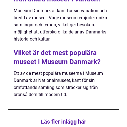
Museum Danmark är känt för sin variation och
bredd av museer. Varje museum erbjuder unika
samlingar och teman, vilket ger besökare
möjlighet att utforska olika delar av Danmarks
historia och kultur.
Vilket är det mest populära
museet i Museum Danmark?
Ett av de mest populära museerna i Museum
Danmark är Nationalmuseet, känt för sin
omfattande samling som sträcker sig från
bronsåldern till modern tid.
Läs fler inlägg här