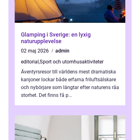
Glamping i Sverige: en lyxig
naturupplevelse
02 maj 2026
admin
editorial
,
Sport och utomhusaktiviteter
Äventyrsresor till världens mest dramatiska
kanjoner lockar både erfarna friluftsälskare
och nybörjare som längtar efter naturens råa
storhet. Det finns få p...