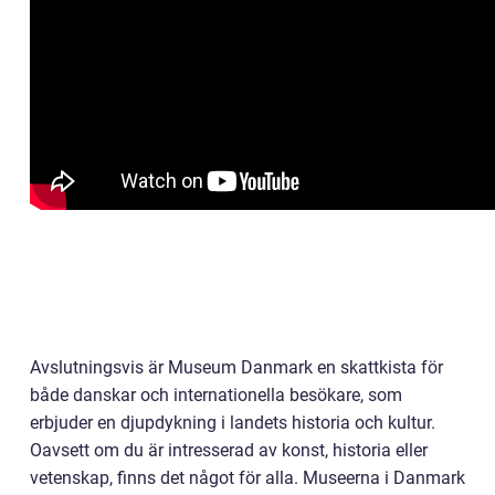
Avslutningsvis är Museum Danmark en skattkista för
både danskar och internationella besökare, som
erbjuder en djupdykning i landets historia och kultur.
Oavsett om du är intresserad av konst, historia eller
vetenskap, finns det något för alla. Museerna i Danmark