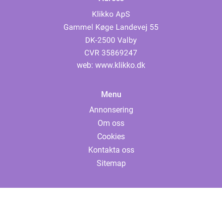
web:
www.klikko.dk
Menu
Annonsering
Om oss
Cookies
Kontakta oss
Sitemap