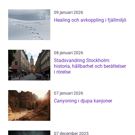
09 januari 2026
Healing och avkoppling i fjällmiljö
08 januari 2026
Stadsvandring Stockholm:
historia, hållbarhet och berättelser
i rörelse
07 januari 2026
Canyoning i djupa kanjoner
07 december 2025