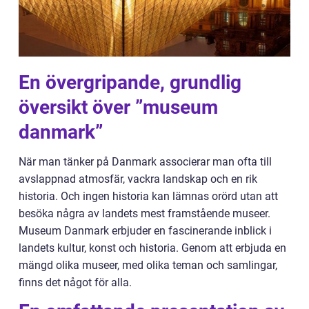
En övergripande, grundlig
översikt över ”museum
danmark”
När man tänker på Danmark associerar man ofta till
avslappnad atmosfär, vackra landskap och en rik
historia. Och ingen historia kan lämnas orörd utan att
besöka några av landets mest framstående museer.
Museum Danmark erbjuder en fascinerande inblick i
landets kultur, konst och historia. Genom att erbjuda en
mängd olika museer, med olika teman och samlingar,
finns det något för alla.