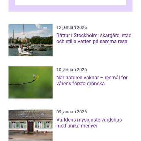
12 januari 2026
Båttur i Stockholm: skärgård, stad
och stilla vatten på samma resa
10 januari 2026
När naturen vaknar – resmål för
vårens första grönska
09 januari 2026
Världens mysigaste värdshus
med unika menyer