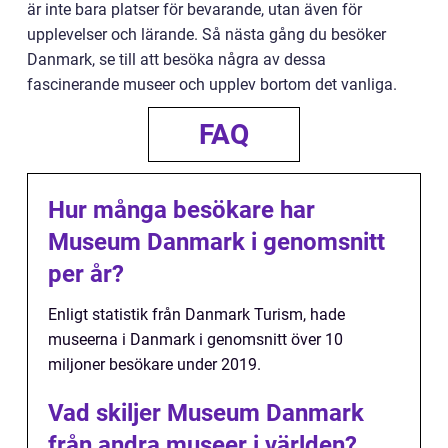
är inte bara platser för bevarande, utan även för
upplevelser och lärande. Så nästa gång du besöker
Danmark, se till att besöka några av dessa
fascinerande museer och upplev bortom det vanliga.
FAQ
Hur många besökare har
Museum Danmark i genomsnitt
per år?
Enligt statistik från Danmark Turism, hade
museerna i Danmark i genomsnitt över 10
miljoner besökare under 2019.
Vad skiljer Museum Danmark
från andra museer i världen?