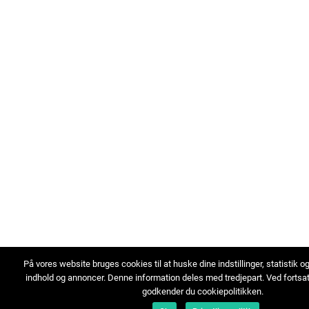
På vores website bruges cookies til at huske dine indstillinger, statistik o
indhold og annoncer. Denne information deles med tredjepart. Ved fortsa
godkender du cookiepolitikken.