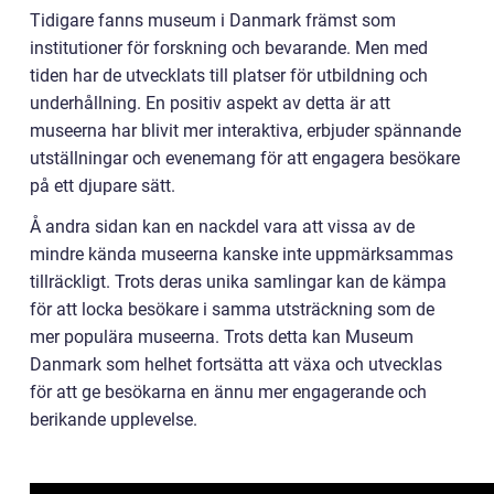
Tidigare fanns museum i Danmark främst som
institutioner för forskning och bevarande. Men med
tiden har de utvecklats till platser för utbildning och
underhållning. En positiv aspekt av detta är att
museerna har blivit mer interaktiva, erbjuder spännande
utställningar och evenemang för att engagera besökare
på ett djupare sätt.
Å andra sidan kan en nackdel vara att vissa av de
mindre kända museerna kanske inte uppmärksammas
tillräckligt. Trots deras unika samlingar kan de kämpa
för att locka besökare i samma utsträckning som de
mer populära museerna. Trots detta kan Museum
Danmark som helhet fortsätta att växa och utvecklas
för att ge besökarna en ännu mer engagerande och
berikande upplevelse.