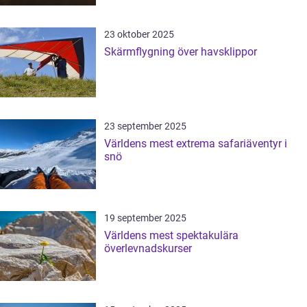
23 oktober 2025
Skärmflygning över havsklippor
23 september 2025
Världens mest extrema safariäventyr i
snö
19 september 2025
Världens mest spektakulära
överlevnadskurser