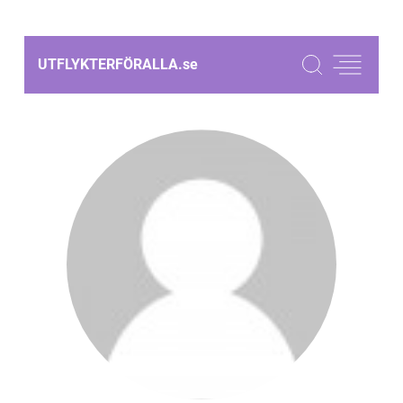
UTFLYKTERFÖRALLA.
se