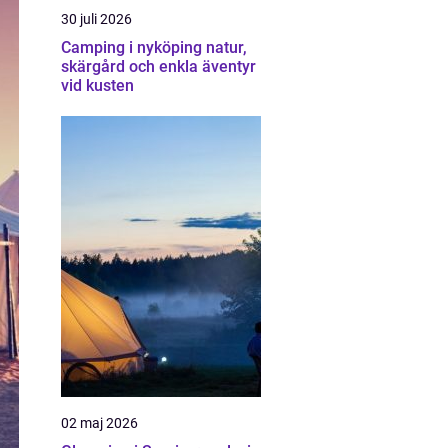
30 juli 2026
Camping i nyköping natur,
skärgård och enkla äventyr
vid kusten
02 maj 2026