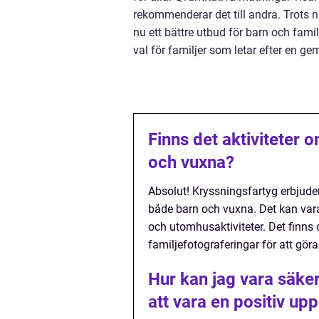
rekommenderar det till andra. Trots 
nu ett bättre utbud för barn och fami
val för familjer som letar efter en
Finns det aktiviteter
och vuxna?
Absolut! Kryssningsfartyg erbjude
både barn och vuxna. Det kan vara 
och utomhusaktiviteter. Det finns 
familjefotograferingar för att göra
Hur kan jag vara säk
att vara en positiv upp