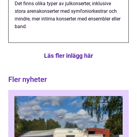
Det finns olika typer av julkonserter, inklusive
stora arenakonserter med symfoniorkestrar och
mindre, mer intima konserter med ensembler eller
band.
Läs fler inlägg här
Fler nyheter