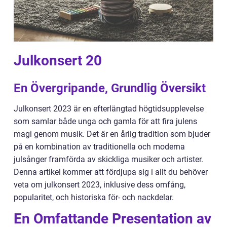
Julkonsert 20
En Övergripande, Grundlig Översikt
Julkonsert 2023 är en efterlängtad högtidsupplevelse
som samlar både unga och gamla för att fira julens
magi genom musik. Det är en årlig tradition som bjuder
på en kombination av traditionella och moderna
julsånger framförda av skickliga musiker och artister.
Denna artikel kommer att fördjupa sig i allt du behöver
veta om julkonsert 2023, inklusive dess omfång,
popularitet, och historiska för- och nackdelar.
En Omfattande Presentation av