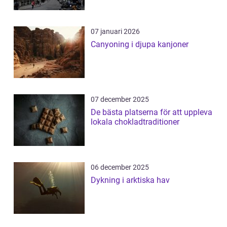
07 januari 2026
Canyoning i djupa kanjoner
07 december 2025
De bästa platserna för att uppleva
lokala chokladtraditioner
06 december 2025
Dykning i arktiska hav