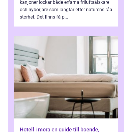
kanjoner lockar både erfarna friluftsälskare
och nybörjare som längtar efter naturens råa
storhet. Det finns få p...
Hotell i mora en guide till boende,