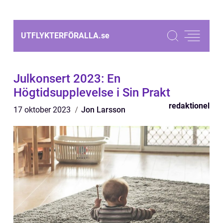
UTFLYKTERFÖRALLA.
se
Julkonsert 2023: En
Högtidsupplevelse i Sin Prakt
redaktionel
17 oktober 2023
Jon Larsson