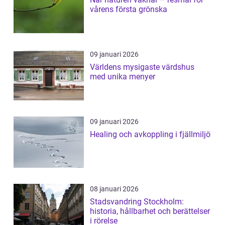
vårens första grönska
09 januari 2026
Världens mysigaste värdshus
med unika menyer
09 januari 2026
Healing och avkoppling i fjällmiljö
08 januari 2026
Stadsvandring Stockholm:
historia, hållbarhet och berättelser
i rörelse