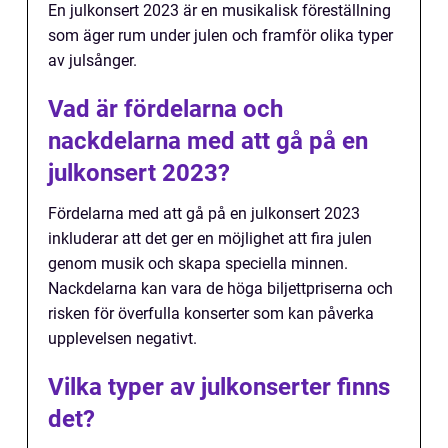
En julkonsert 2023 är en musikalisk föreställning
som äger rum under julen och framför olika typer
av julsånger.
Vad är fördelarna och
nackdelarna med att gå på en
julkonsert 2023?
Fördelarna med att gå på en julkonsert 2023
inkluderar att det ger en möjlighet att fira julen
genom musik och skapa speciella minnen.
Nackdelarna kan vara de höga biljettpriserna och
risken för överfulla konserter som kan påverka
upplevelsen negativt.
Vilka typer av julkonserter finns
det?