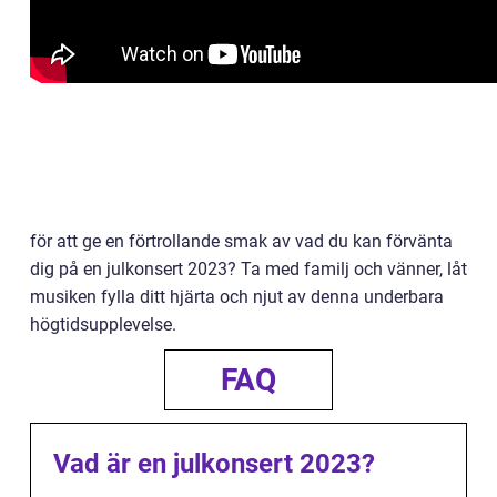
för att ge en förtrollande smak av vad du kan förvänta
dig på en julkonsert 2023? Ta med familj och vänner, låt
musiken fylla ditt hjärta och njut av denna underbara
högtidsupplevelse.
FAQ
Vad är en julkonsert 2023?