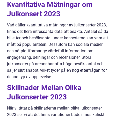
Kvantitativa Mätningar om
Julkonsert 2023
Vad gäller kvantitativa mätningar av julkonserter 2023,
finns det flera intressanta data att beakta. Antalet sålda
biljetter och besöksantal under konserterna kan vara ett
mått på populariteten. Dessutom kan sociala medier
och nätplattformar ge värdefull information om
engagemang, delningar och recensioner. Stora
julkonserter på arenor har ofta höga besöksantal och
säljer slut snabbt, vilket tyder på en hög efterfrågan för
denna typ av upplevelse.
Skillnader Mellan Olika
Julkonserter 2023
När vi tittar på skillnaderna mellan olika julkonserter
2023 ser vi att det finns variationer både i musikaliskt