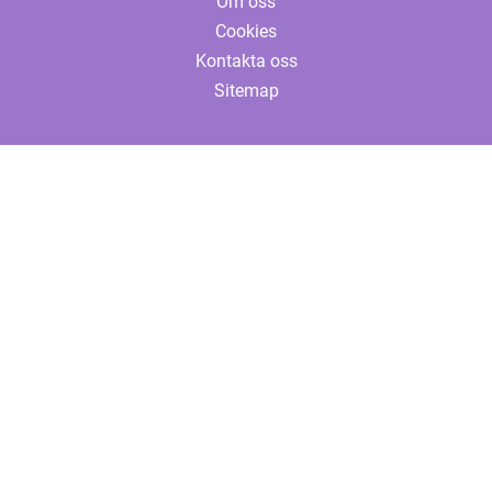
Om oss
Cookies
Kontakta oss
Sitemap