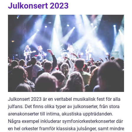
Julkonsert 2023
Julkonsert 2023 är en veritabel musikalisk fest för alla
julfans. Det finns olika typer av julkonserter, från stora
arenakonserter till intima, akustiska uppträdanden.
Några exempel inkluderar symfoniorkesterkonserter där
en hel orkester framför klassiska julsånger, samt mindre