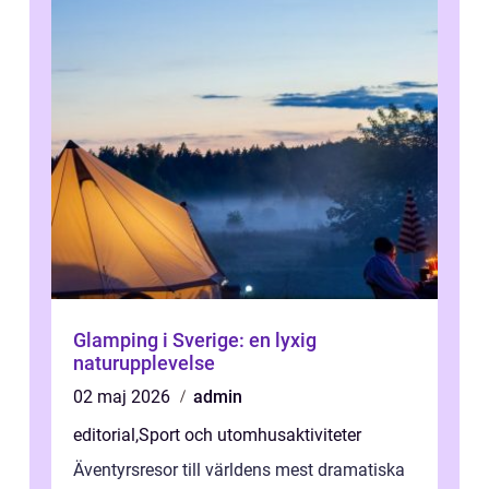
Glamping i Sverige: en lyxig
naturupplevelse
02 maj 2026
admin
editorial
,
Sport och utomhusaktiviteter
Äventyrsresor till världens mest dramatiska