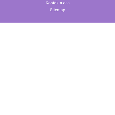
Kontakta oss
Sitemap