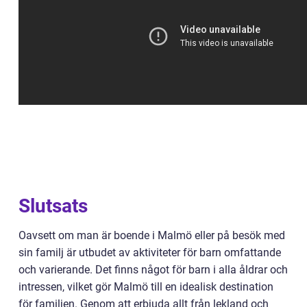
Slutsats
Oavsett om man är boende i Malmö eller på besök med
sin familj är utbudet av aktiviteter för barn omfattande
och varierande. Det finns något för barn i alla åldrar och
intressen, vilket gör Malmö till en idealisk destination
för familjen. Genom att erbjuda allt från lekland och