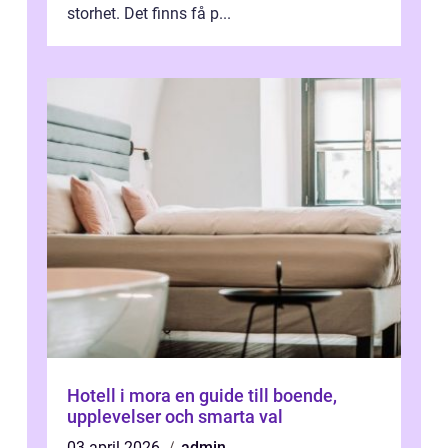
storhet. Det finns få p...
Hotell i mora en guide till boende,
upplevelser och smarta val
03 april 2026
admin