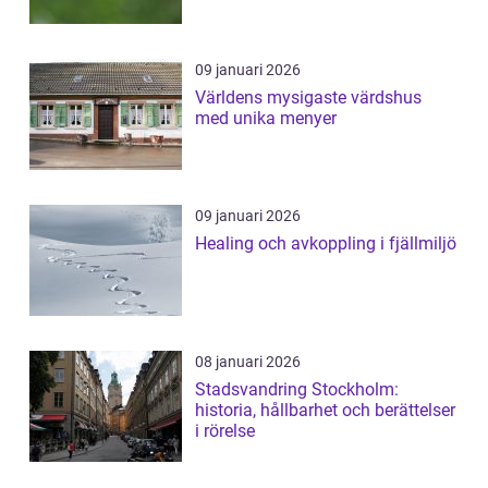
09 januari 2026
Världens mysigaste värdshus
med unika menyer
09 januari 2026
Healing och avkoppling i fjällmiljö
08 januari 2026
Stadsvandring Stockholm:
historia, hållbarhet och berättelser
i rörelse