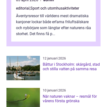
editorial
,
Sport och utomhusaktiviteter
Äventyrsresor till världens mest dramatiska
kanjoner lockar både erfarna friluftsälskare
och nybörjare som längtar efter naturens råa
storhet. Det finns få p...
12 januari 2026
Båttur i Stockholm: skärgård, stad
och stilla vatten på samma resa
10 januari 2026
När naturen vaknar – resmål för
vårens första grönska