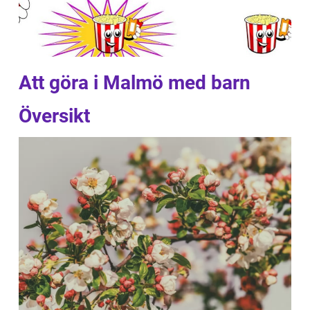
Att göra i Malmö med barn
Översikt