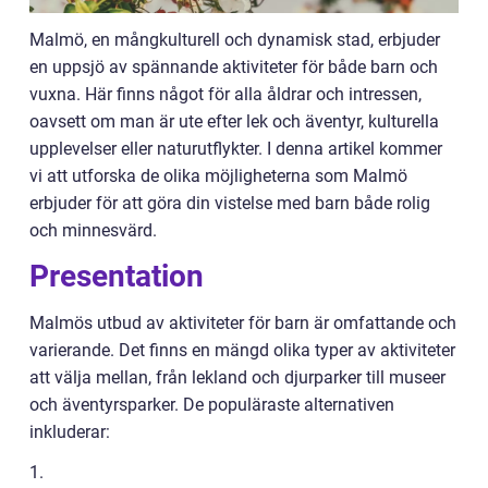
Malmö, en mångkulturell och dynamisk stad, erbjuder
en uppsjö av spännande aktiviteter för både barn och
vuxna. Här finns något för alla åldrar och intressen,
oavsett om man är ute efter lek och äventyr, kulturella
upplevelser eller naturutflykter. I denna artikel kommer
vi att utforska de olika möjligheterna som Malmö
erbjuder för att göra din vistelse med barn både rolig
och minnesvärd.
Presentation
Malmös utbud av aktiviteter för barn är omfattande och
varierande. Det finns en mängd olika typer av aktiviteter
att välja mellan, från lekland och djurparker till museer
och äventyrsparker. De populäraste alternativen
inkluderar:
1.