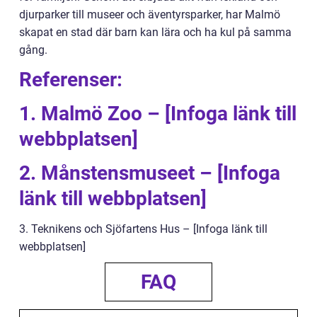
djurparker till museer och äventyrsparker, har Malmö
skapat en stad där barn kan lära och ha kul på samma
gång.
Referenser:
1. Malmö Zoo – [Infoga länk till
webbplatsen]
2. Månstensmuseet – [Infoga
länk till webbplatsen]
3. Teknikens och Sjöfartens Hus – [Infoga länk till
webbplatsen]
FAQ