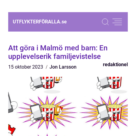
UTFLYKTERFÖRALLA.
se
Att göra i Malmö med barn: En
upplevelserik familjevistelse
redaktionel
15 oktober 2023
Jon Larsson