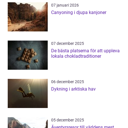
07 januari 2026
Canyoning i djupa kanjoner
07 december 2025
De bästa platserna för att uppleva
lokala chokladtraditioner
06 december 2025
Dykning i arktiska hav
05 december 2025
Äventyrsresor till världens mest