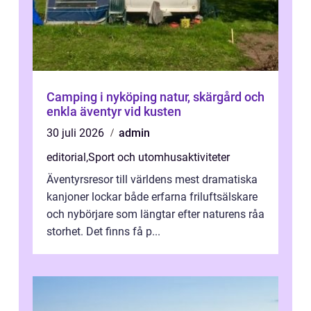
Camping i nyköping natur, skärgård och
enkla äventyr vid kusten
30 juli 2026
admin
editorial
,
Sport och utomhusaktiviteter
Äventyrsresor till världens mest dramatiska
kanjoner lockar både erfarna friluftsälskare
och nybörjare som längtar efter naturens råa
storhet. Det finns få p...