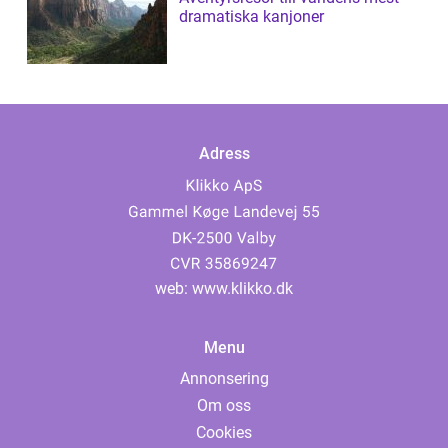
dramatiska kanjoner
Adress
web:
www.klikko.dk
Menu
Annonsering
Om oss
Cookies