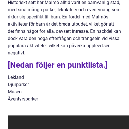
Historiskt sett har Malmö alltid varit en barnvänlig stad,
med sina många parker, lekplatser och evenemang som
riktar sig specifikt till barn. En fördel med Malmös
aktiviteter för barn är det breda utbudet, vilket gör att
det finns något för alla, oavsett intresse. En nackdel kan
dock vara den höga efterfrågan och trängseln vid vissa
populära aktiviteter, vilket kan påverka upplevelsen
negativt.
[Nedan följer en punktlista.]
Lekland
Djurparker
Museer
Äventyrsparker