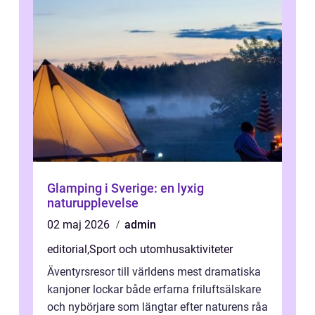
Glamping i Sverige: en lyxig
naturupplevelse
02 maj 2026
admin
editorial
,
Sport och utomhusaktiviteter
Äventyrsresor till världens mest dramatiska
kanjoner lockar både erfarna friluftsälskare
och nybörjare som längtar efter naturens råa