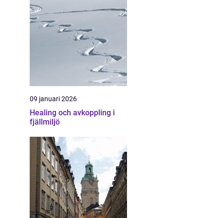
09 januari 2026
Healing och avkoppling i
fjällmiljö