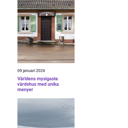
09 januari 2026
Världens mysigaste
värdshus med unika
menyer