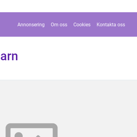
Annonsering
Om oss
Cookies
Kontakta oss
barn