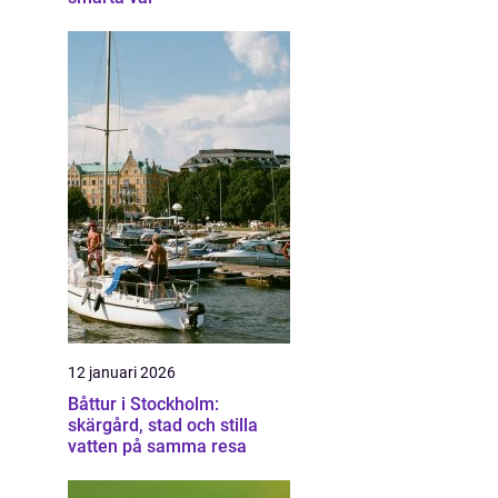
12 januari 2026
Båttur i Stockholm:
skärgård, stad och stilla
vatten på samma resa