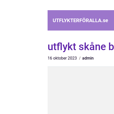
UTFLYKTERFÖRALLA.
se
utflykt skåne 
16 oktober 2023
admin