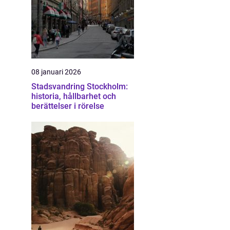
08 januari 2026
Stadsvandring Stockholm:
historia, hållbarhet och
berättelser i rörelse