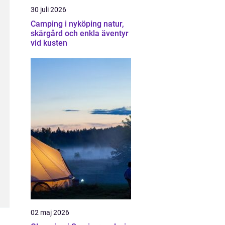
30 juli 2026
Camping i nyköping natur,
skärgård och enkla äventyr
vid kusten
02 maj 2026