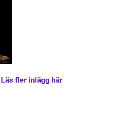
Läs fler inlägg här