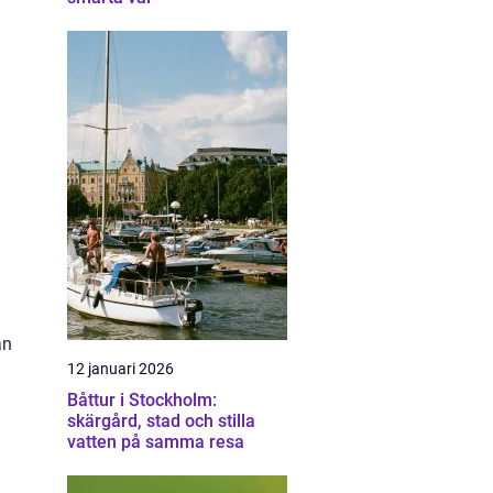
an
12 januari 2026
Båttur i Stockholm:
skärgård, stad och stilla
vatten på samma resa