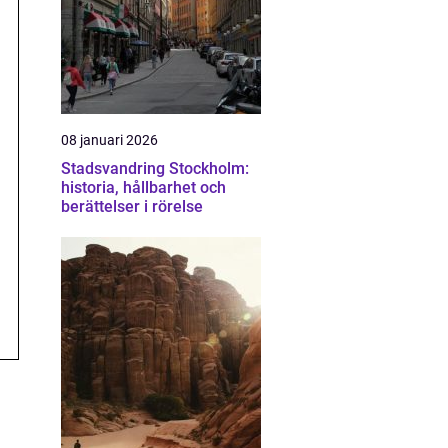
08 januari 2026
Stadsvandring Stockholm:
historia, hållbarhet och
berättelser i rörelse