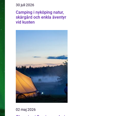
30 juli 2026
Camping i nyköping natur,
skärgård och enkla äventyr
vid kusten
02 maj 2026