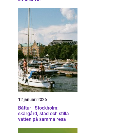
12 januari 2026
Båttur i Stockholm:
skärgård, stad och stilla
vatten på samma resa