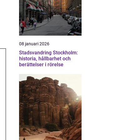
08 januari 2026
Stadsvandring Stockholm:
historia, hållbarhet och
berättelser i rörelse