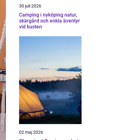
30 juli 2026
Camping i nyköping natur,
skärgård och enkla äventyr
vid kusten
02 maj 2026