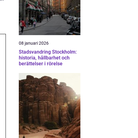
08 januari 2026
Stadsvandring Stockholm:
historia, hållbarhet och
berättelser i rörelse