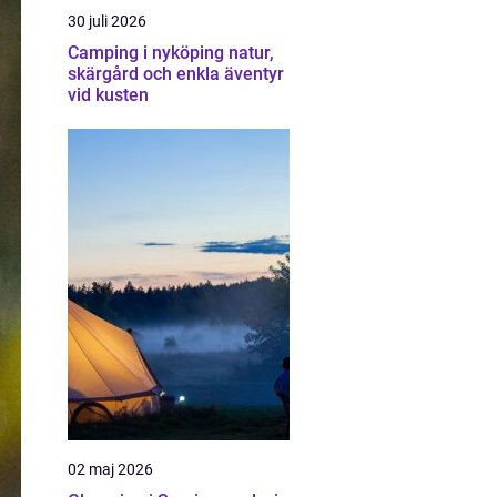
30 juli 2026
Camping i nyköping natur,
skärgård och enkla äventyr
vid kusten
02 maj 2026