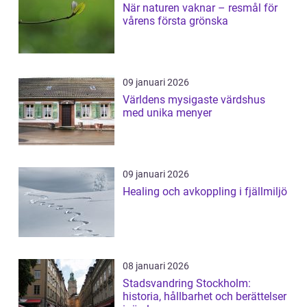
När naturen vaknar – resmål för
vårens första grönska
09 januari 2026
Världens mysigaste värdshus
med unika menyer
09 januari 2026
Healing och avkoppling i fjällmiljö
08 januari 2026
Stadsvandring Stockholm:
historia, hållbarhet och berättelser