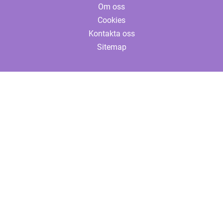
Om oss
Cookies
Kontakta oss
Sitemap