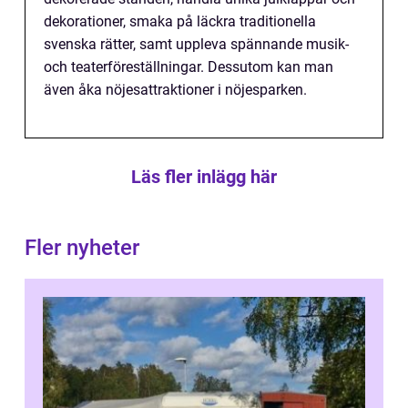
dekorationer, smaka på läckra traditionella
svenska rätter, samt uppleva spännande musik-
och teaterföreställningar. Dessutom kan man
även åka nöjesattraktioner i nöjesparken.
Läs fler inlägg här
Fler nyheter