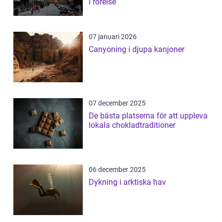
i rörelse
07 januari 2026
Canyoning i djupa kanjoner
07 december 2025
De bästa platserna för att uppleva
lokala chokladtraditioner
06 december 2025
Dykning i arktiska hav