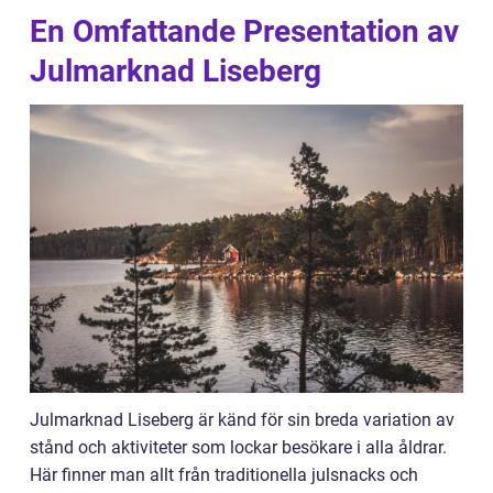
En Omfattande Presentation av
Julmarknad Liseberg
Julmarknad Liseberg är känd för sin breda variation av
stånd och aktiviteter som lockar besökare i alla åldrar.
Här finner man allt från traditionella julsnacks och