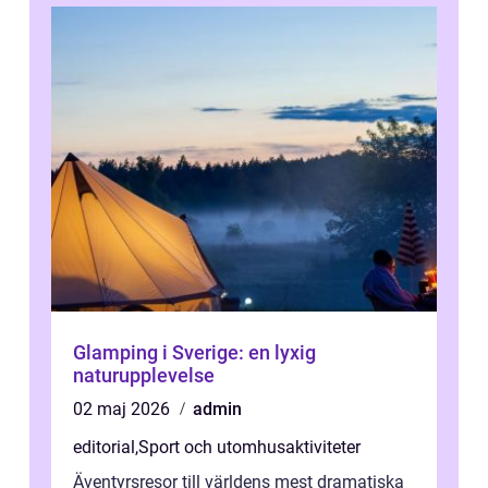
Glamping i Sverige: en lyxig
naturupplevelse
02 maj 2026
admin
editorial
,
Sport och utomhusaktiviteter
Äventyrsresor till världens mest dramatiska