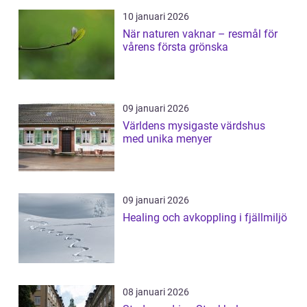
10 januari 2026
När naturen vaknar – resmål för
vårens första grönska
09 januari 2026
Världens mysigaste värdshus
med unika menyer
09 januari 2026
Healing och avkoppling i fjällmiljö
08 januari 2026