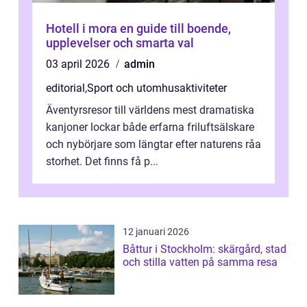
Hotell i mora en guide till boende,
upplevelser och smarta val
03 april 2026
admin
editorial
,
Sport och utomhusaktiviteter
Äventyrsresor till världens mest dramatiska
kanjoner lockar både erfarna friluftsälskare
och nybörjare som längtar efter naturens råa
storhet. Det finns få p...
12 januari 2026
Båttur i Stockholm: skärgård, stad
och stilla vatten på samma resa