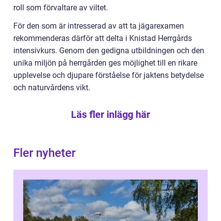
roll som förvaltare av viltet.
För den som är intresserad av att ta jägarexamen
rekommenderas därför att delta i Knistad Herrgårds
intensivkurs. Genom den gedigna utbildningen och den
unika miljön på herrgården ges möjlighet till en rikare
upplevelse och djupare förståelse för jaktens betydelse
och naturvårdens vikt.
Läs fler inlägg här
Fler nyheter