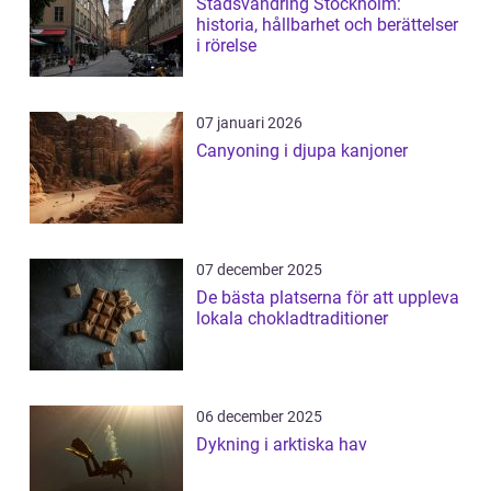
Stadsvandring Stockholm:
historia, hållbarhet och berättelser
i rörelse
07 januari 2026
Canyoning i djupa kanjoner
07 december 2025
De bästa platserna för att uppleva
lokala chokladtraditioner
06 december 2025
Dykning i arktiska hav