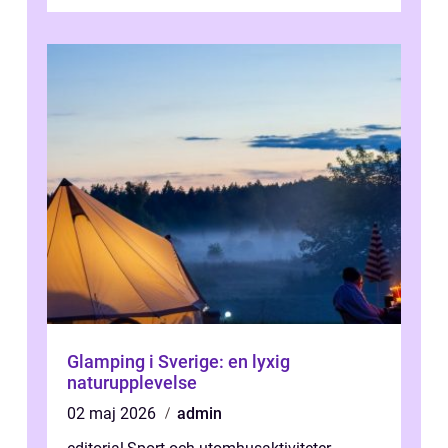
Glamping i Sverige: en lyxig
naturupplevelse
02 maj 2026
admin