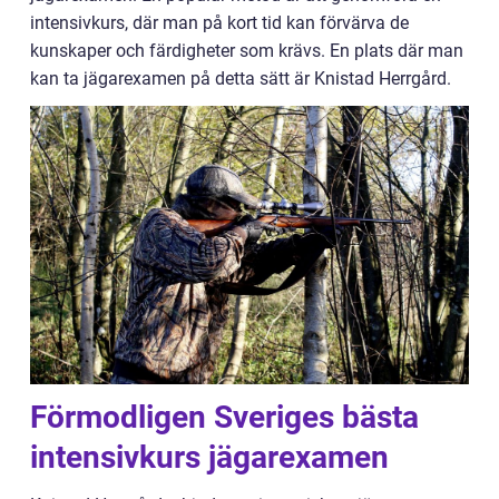
intensivkurs, där man på kort tid kan förvärva de
kunskaper och färdigheter som krävs. En plats där man
kan ta jägarexamen på detta sätt är Knistad Herrgård.
Förmodligen Sveriges bästa
intensivkurs jägarexamen