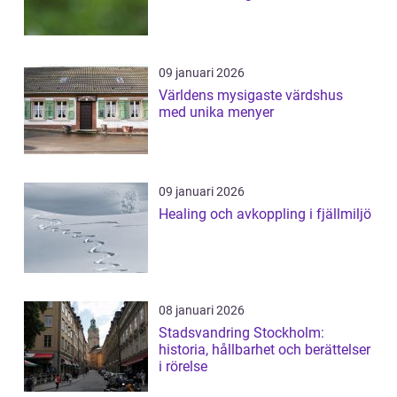
09 januari 2026
Världens mysigaste värdshus
med unika menyer
09 januari 2026
Healing och avkoppling i fjällmiljö
08 januari 2026
Stadsvandring Stockholm:
historia, hållbarhet och berättelser
i rörelse