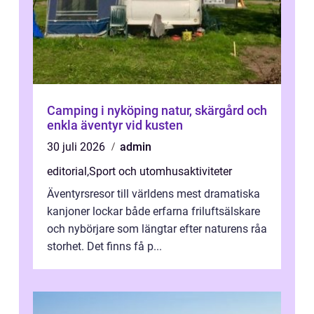
Camping i nyköping natur, skärgård och
enkla äventyr vid kusten
30 juli 2026
admin
editorial
,
Sport och utomhusaktiviteter
Äventyrsresor till världens mest dramatiska
kanjoner lockar både erfarna friluftsälskare
och nybörjare som längtar efter naturens råa
storhet. Det finns få p...