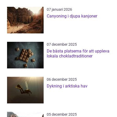
07 januari 2026
Canyoning i djupa kanjoner
07 december 2025
De bästa platserna för att uppleva
lokala chokladtraditioner
06 december 2025
Dykning i arktiska hav
05 december 2025