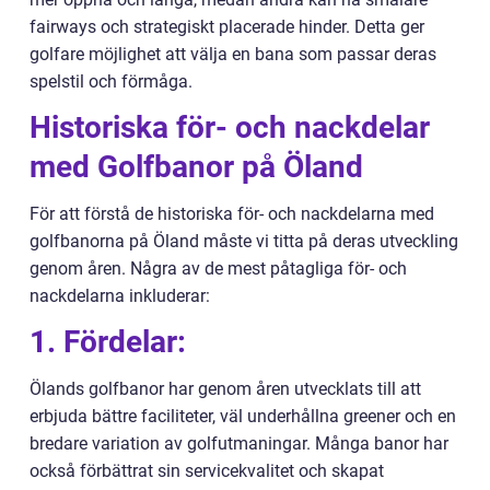
fairways och strategiskt placerade hinder. Detta ger
golfare möjlighet att välja en bana som passar deras
spelstil och förmåga.
Historiska för- och nackdelar
med Golfbanor på Öland
För att förstå de historiska för- och nackdelarna med
golfbanorna på Öland måste vi titta på deras utveckling
genom åren. Några av de mest påtagliga för- och
nackdelarna inkluderar:
1. Fördelar:
Ölands golfbanor har genom åren utvecklats till att
erbjuda bättre faciliteter, väl underhållna greener och en
bredare variation av golfutmaningar. Många banor har
också förbättrat sin servicekvalitet och skapat