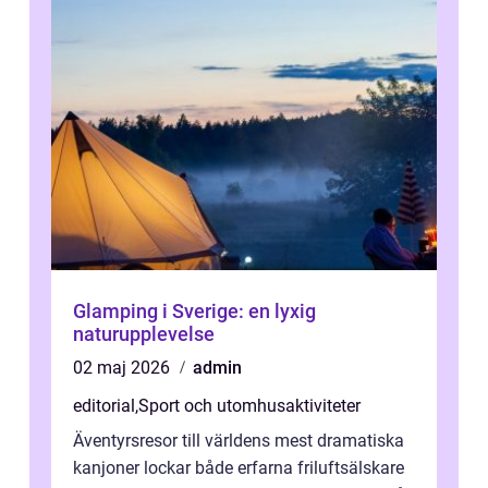
Glamping i Sverige: en lyxig
naturupplevelse
02 maj 2026
admin
editorial
,
Sport och utomhusaktiviteter
Äventyrsresor till världens mest dramatiska
kanjoner lockar både erfarna friluftsälskare