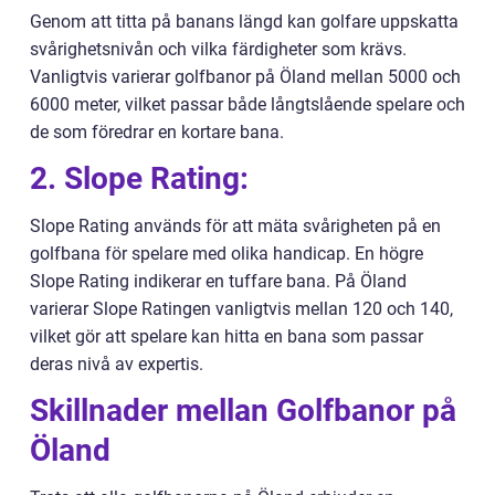
Genom att titta på banans längd kan golfare uppskatta
svårighetsnivån och vilka färdigheter som krävs.
Vanligtvis varierar golfbanor på Öland mellan 5000 och
6000 meter, vilket passar både långtslående spelare och
de som föredrar en kortare bana.
2. Slope Rating:
Slope Rating används för att mäta svårigheten på en
golfbana för spelare med olika handicap. En högre
Slope Rating indikerar en tuffare bana. På Öland
varierar Slope Ratingen vanligtvis mellan 120 och 140,
vilket gör att spelare kan hitta en bana som passar
deras nivå av expertis.
Skillnader mellan Golfbanor på
Öland