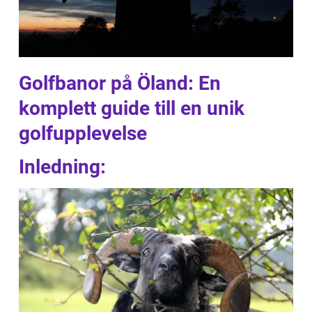
Golfbanor på Öland: En
komplett guide till en unik
golfupplevelse
Inledning: