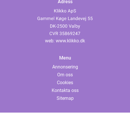
Adress
web:
www.klikko.dk
Menu
Annonsering
Om oss
Cookies
Kontakta oss
Sitemap