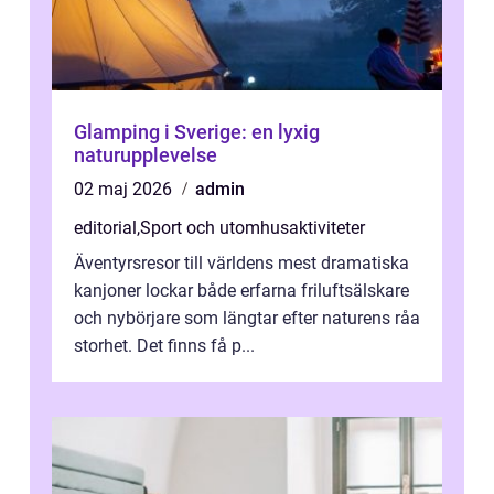
Glamping i Sverige: en lyxig
naturupplevelse
02 maj 2026
admin
editorial
,
Sport och utomhusaktiviteter
Äventyrsresor till världens mest dramatiska
kanjoner lockar både erfarna friluftsälskare
och nybörjare som längtar efter naturens råa
storhet. Det finns få p...