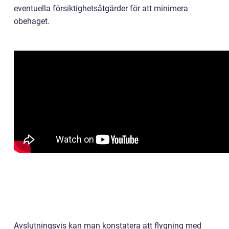
eventuella försiktighetsåtgärder för att minimera
obehaget.
Avslutningsvis kan man konstatera att flygning med