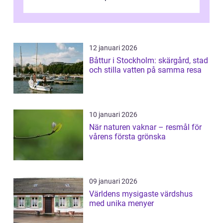
12 januari 2026
Båttur i Stockholm: skärgård, stad
och stilla vatten på samma resa
10 januari 2026
När naturen vaknar – resmål för
vårens första grönska
09 januari 2026
Världens mysigaste värdshus
med unika menyer