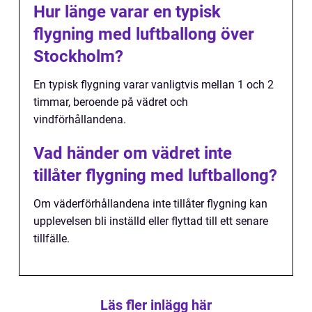
Hur länge varar en typisk
flygning med luftballong över
Stockholm?
En typisk flygning varar vanligtvis mellan 1 och 2
timmar, beroende på vädret och
vindförhållandena.
Vad händer om vädret inte
tillåter flygning med luftballong?
Om väderförhållandena inte tillåter flygning kan
upplevelsen bli inställd eller flyttad till ett senare
tillfälle.
Läs fler inlägg här