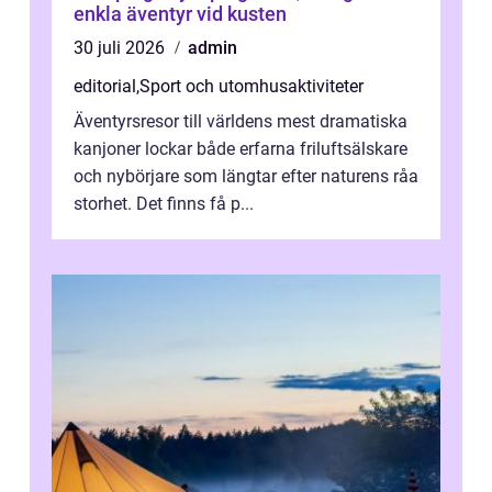
enkla äventyr vid kusten
30 juli 2026
admin
editorial
,
Sport och utomhusaktiviteter
Äventyrsresor till världens mest dramatiska
kanjoner lockar både erfarna friluftsälskare
och nybörjare som längtar efter naturens råa
storhet. Det finns få p...