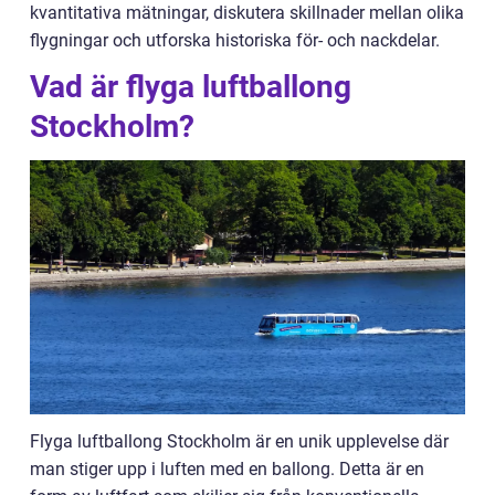
kvantitativa mätningar, diskutera skillnader mellan olika
flygningar och utforska historiska för- och nackdelar.
Vad är flyga luftballong
Stockholm?
Flyga luftballong Stockholm är en unik upplevelse där
man stiger upp i luften med en ballong. Detta är en