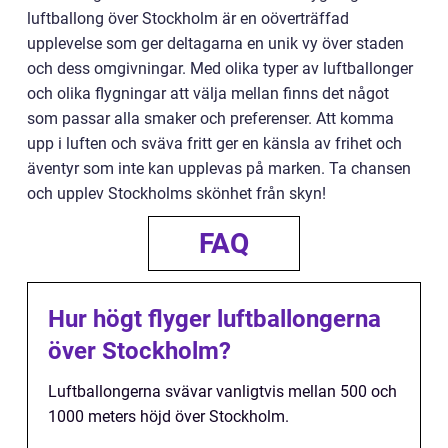
luftballong över Stockholm är en oöverträffad
upplevelse som ger deltagarna en unik vy över staden
och dess omgivningar. Med olika typer av luftballonger
och olika flygningar att välja mellan finns det något
som passar alla smaker och preferenser. Att komma
upp i luften och sväva fritt ger en känsla av frihet och
äventyr som inte kan upplevas på marken. Ta chansen
och upplev Stockholms skönhet från skyn!
FAQ
Hur högt flyger luftballongerna
över Stockholm?
Luftballongerna svävar vanligtvis mellan 500 och
1000 meters höjd över Stockholm.