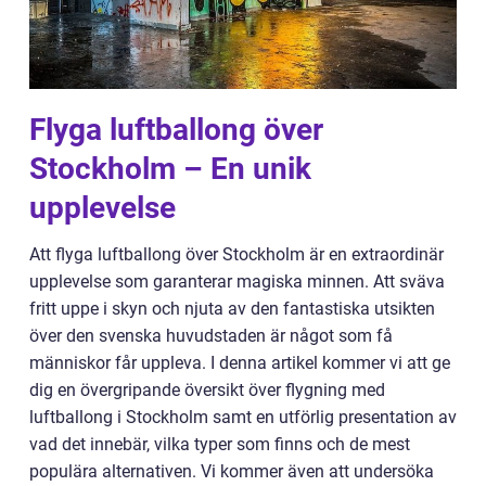
Flyga luftballong över
Stockholm – En unik
upplevelse
Att flyga luftballong över Stockholm är en extraordinär
upplevelse som garanterar magiska minnen. Att sväva
fritt uppe i skyn och njuta av den fantastiska utsikten
över den svenska huvudstaden är något som få
människor får uppleva. I denna artikel kommer vi att ge
dig en övergripande översikt över flygning med
luftballong i Stockholm samt en utförlig presentation av
vad det innebär, vilka typer som finns och de mest
populära alternativen. Vi kommer även att undersöka