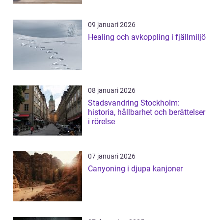
09 januari 2026
Healing och avkoppling i fjällmiljö
08 januari 2026
Stadsvandring Stockholm:
historia, hållbarhet och berättelser
i rörelse
07 januari 2026
Canyoning i djupa kanjoner