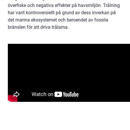
överfiske och negativa effekter på havsmiljön. Trålning
har varit kontroversiellt på grund av dess inverkan på
det marina ekosystemet och beroendet av fossila
bränslen för att driva trålarna.