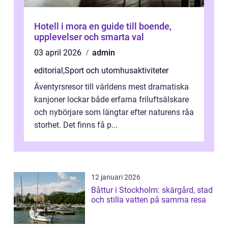
Hotell i mora en guide till boende,
upplevelser och smarta val
03 april 2026
admin
editorial
,
Sport och utomhusaktiviteter
Äventyrsresor till världens mest dramatiska
kanjoner lockar både erfarna friluftsälskare
och nybörjare som längtar efter naturens råa
storhet. Det finns få p...
12 januari 2026
Båttur i Stockholm: skärgård, stad
och stilla vatten på samma resa