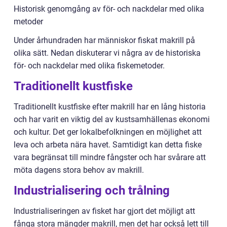
Historisk genomgång av för- och nackdelar med olika
metoder
Under århundraden har människor fiskat makrill på
olika sätt. Nedan diskuterar vi några av de historiska
för- och nackdelar med olika fiskemetoder.
Traditionellt kustfiske
Traditionellt kustfiske efter makrill har en lång historia
och har varit en viktig del av kustsamhällenas ekonomi
och kultur. Det ger lokalbefolkningen en möjlighet att
leva och arbeta nära havet. Samtidigt kan detta fiske
vara begränsat till mindre fångster och har svårare att
möta dagens stora behov av makrill.
Industrialisering och trålning
Industrialiseringen av fisket har gjort det möjligt att
fånga stora mängder makrill, men det har också lett till