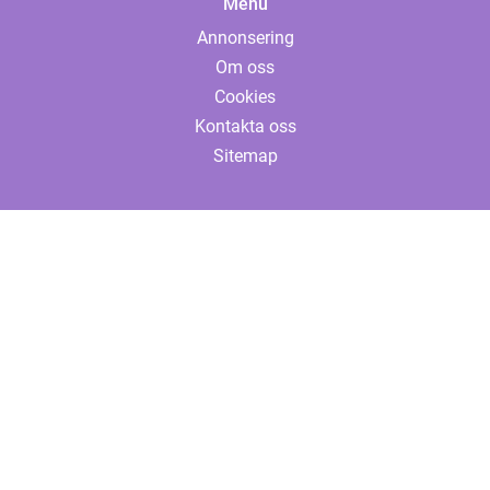
Menu
Annonsering
Om oss
Cookies
Kontakta oss
Sitemap