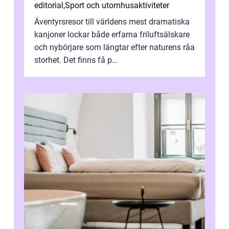
editorial
,
Sport och utomhusaktiviteter
Äventyrsresor till världens mest dramatiska
kanjoner lockar både erfarna friluftsälskare
och nybörjare som längtar efter naturens råa
storhet. Det finns få p...