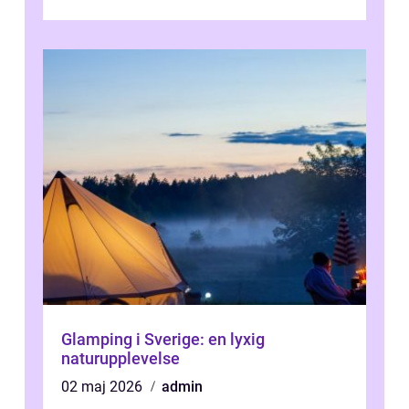
Glamping i Sverige: en lyxig
naturupplevelse
02 maj 2026
admin