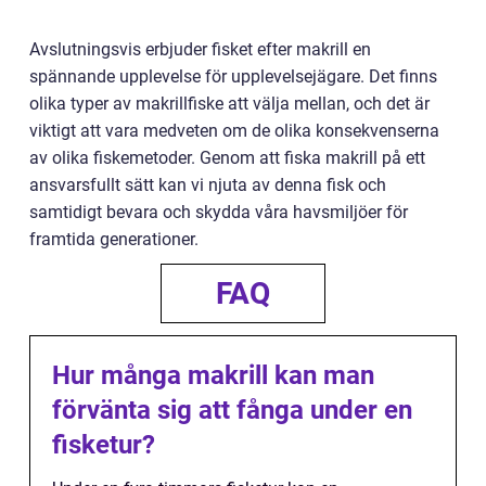
Avslutningsvis erbjuder fisket efter makrill en
spännande upplevelse för upplevelsejägare. Det finns
olika typer av makrillfiske att välja mellan, och det är
viktigt att vara medveten om de olika konsekvenserna
av olika fiskemetoder. Genom att fiska makrill på ett
ansvarsfullt sätt kan vi njuta av denna fisk och
samtidigt bevara och skydda våra havsmiljöer för
framtida generationer.
FAQ
Hur många makrill kan man
förvänta sig att fånga under en
fisketur?