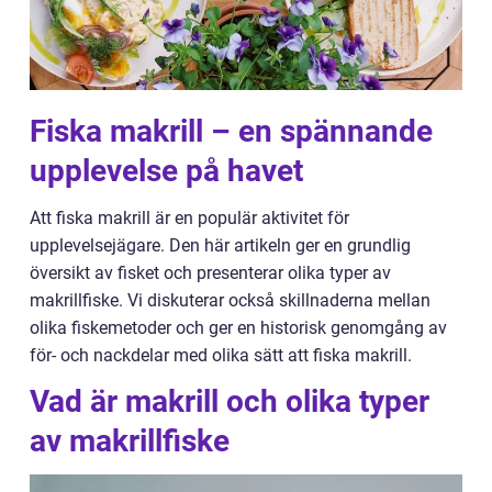
Fiska makrill – en spännande
upplevelse på havet
Att fiska makrill är en populär aktivitet för
upplevelsejägare. Den här artikeln ger en grundlig
översikt av fisket och presenterar olika typer av
makrillfiske. Vi diskuterar också skillnaderna mellan
olika fiskemetoder och ger en historisk genomgång av
för- och nackdelar med olika sätt att fiska makrill.
Vad är makrill och olika typer
av makrillfiske