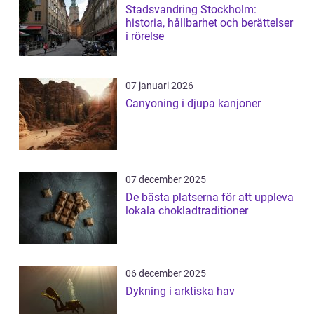
Stadsvandring Stockholm:
historia, hållbarhet och berättelser
i rörelse
07 januari 2026
Canyoning i djupa kanjoner
07 december 2025
De bästa platserna för att uppleva
lokala chokladtraditioner
06 december 2025
Dykning i arktiska hav