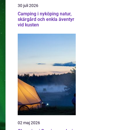
30 juli 2026
Camping i nyköping natur,
skärgård och enkla äventyr
vid kusten
02 maj 2026