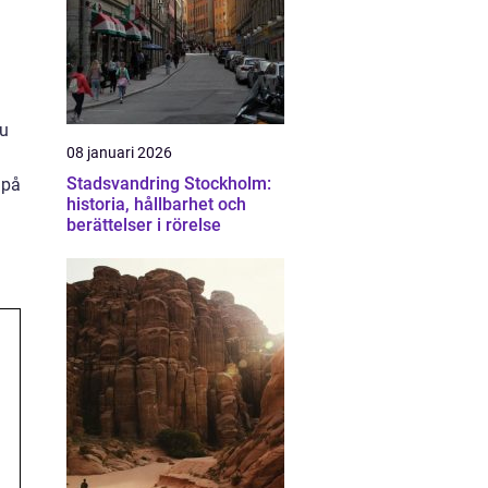
du
08 januari 2026
Stadsvandring Stockholm:
 på
historia, hållbarhet och
berättelser i rörelse