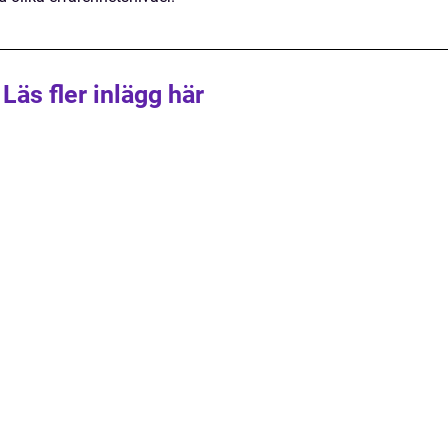
Läs fler inlägg här