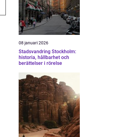
08 januari 2026
Stadsvandring Stockholm:
historia, hållbarhet och
berättelser i rörelse