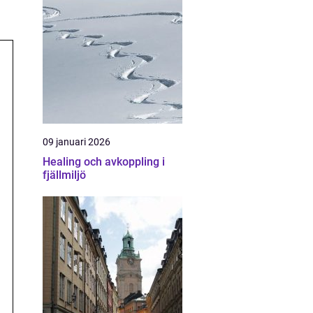
09 januari 2026
Healing och avkoppling i
fjällmiljö