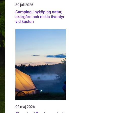
30 juli 2026
Camping i nyköping natur,
skärgård och enkla äventyr
vid kusten
02 maj 2026