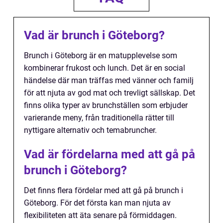
Vad är brunch i Göteborg?
Brunch i Göteborg är en matupplevelse som
kombinerar frukost och lunch. Det är en social
händelse där man träffas med vänner och familj
för att njuta av god mat och trevligt sällskap. Det
finns olika typer av brunchställen som erbjuder
varierande meny, från traditionella rätter till
nyttigare alternativ och temabruncher.
Vad är fördelarna med att gå på
brunch i Göteborg?
Det finns flera fördelar med att gå på brunch i
Göteborg. För det första kan man njuta av
flexibiliteten att äta senare på förmiddagen.