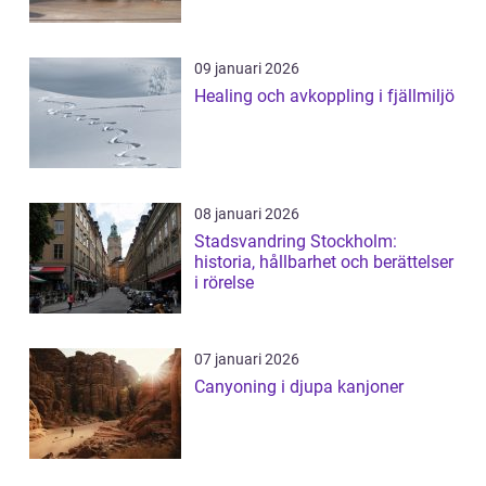
09 januari 2026
Healing och avkoppling i fjällmiljö
08 januari 2026
Stadsvandring Stockholm:
historia, hållbarhet och berättelser
i rörelse
07 januari 2026
Canyoning i djupa kanjoner