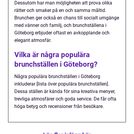
Dessutom har man möjligheten att prova olika
rätter och smaker på en och samma måltid.
Brunchen ger också en chans till socialt umgänge
med vänner och familj, och brunchställena i
Göteborg erbjuder oftast en avkopplande och
elegant atmosfär.
Vilka är några populära
brunchställen i Göteborg?
Några populära brunchställen i Göteborg
inkluderar [lista över populära brunchställen].
Dessa ställen är kända för sina kreativa menyer,
trevliga atmosfärer och goda service. De får ofta
höga betyg och recensioner från besökare.