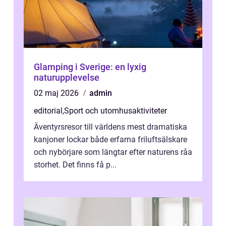
Glamping i Sverige: en lyxig
naturupplevelse
02 maj 2026
admin
editorial
,
Sport och utomhusaktiviteter
Äventyrsresor till världens mest dramatiska
kanjoner lockar både erfarna friluftsälskare
och nybörjare som längtar efter naturens råa
storhet. Det finns få p...