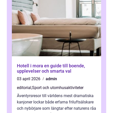
Hotell i mora en guide till boende,
upplevelser och smarta val
03 april 2026
admin
editorial
,
Sport och utomhusaktiviteter
Äventyrsresor till världens mest dramatiska
kanjoner lockar både erfarna friluftsälskare
och nybörjare som längtar efter naturens råa