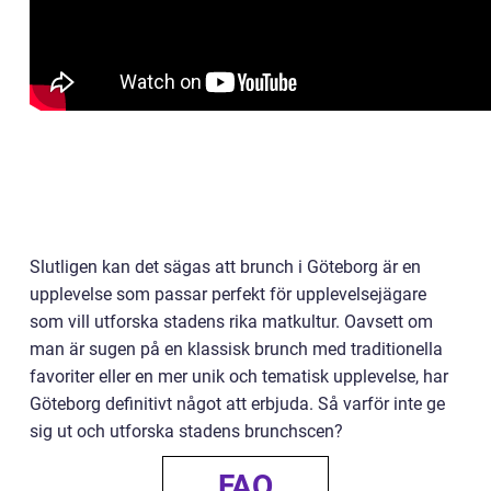
Slutligen kan det sägas att brunch i Göteborg är en
upplevelse som passar perfekt för upplevelsejägare
som vill utforska stadens rika matkultur. Oavsett om
man är sugen på en klassisk brunch med traditionella
favoriter eller en mer unik och tematisk upplevelse, har
Göteborg definitivt något att erbjuda. Så varför inte ge
sig ut och utforska stadens brunchscen?
FAQ