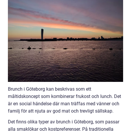
Brunch i Göteborg kan beskrivas som ett
måltidskoncept som kombinerar frukost och lunch. Det
är en social händelse där man träffas med vänner och
familj för att njuta av god mat och trevligt sällskap.
Det finns olika typer av brunch i Göteborg, som passar
alla smaklökar och kostpreferenser. På traditionella