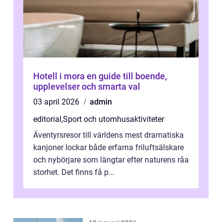
Hotell i mora en guide till boende,
upplevelser och smarta val
03 april 2026
admin
editorial
,
Sport och utomhusaktiviteter
Äventyrsresor till världens mest dramatiska
kanjoner lockar både erfarna friluftsälskare
och nybörjare som längtar efter naturens råa
storhet. Det finns få p...