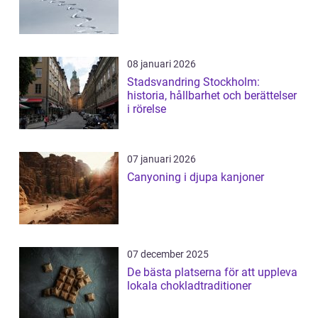
08 januari 2026
Stadsvandring Stockholm:
historia, hållbarhet och berättelser
i rörelse
07 januari 2026
Canyoning i djupa kanjoner
07 december 2025
De bästa platserna för att uppleva
lokala chokladtraditioner