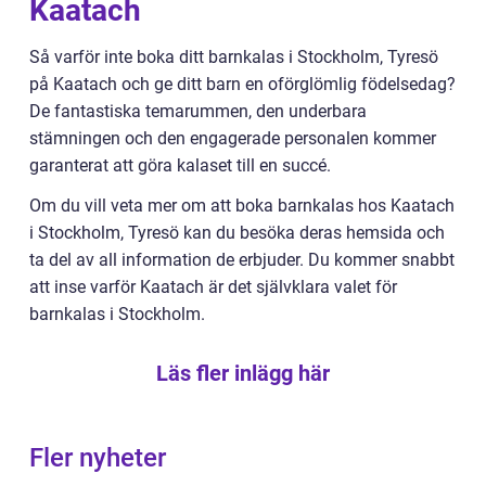
Kaatach
Så varför inte boka ditt barnkalas i Stockholm, Tyresö
på Kaatach och ge ditt barn en oförglömlig födelsedag?
De fantastiska temarummen, den underbara
stämningen och den engagerade personalen kommer
garanterat att göra kalaset till en succé.
Om du vill veta mer om att boka barnkalas hos Kaatach
i Stockholm, Tyresö kan du besöka deras hemsida och
ta del av all information de erbjuder. Du kommer snabbt
att inse varför Kaatach är det självklara valet för
barnkalas i Stockholm.
Läs fler inlägg här
Fler nyheter