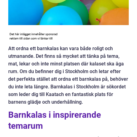
Att ordna ett barnkalas kan vara både roligt och
utmanande. Det finns så mycket att tänka på tema,
mat, lekar och inte minst platsen där kalaset ska äga
rum. Om du befinner dig i Stockholm och letar efter
det perfekta stället att ordna ett barnkalas på, behöver
du inte leta längre. Barnkalas i Stockholm är sökordet
som leder dig till Kaatach en fantastisk plats för
barnens glädje och underhållning.
Barnkalas i inspirerande
temarum