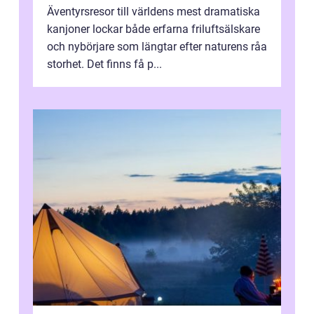
Äventyrsresor till världens mest dramatiska
kanjoner lockar både erfarna friluftsälskare
och nybörjare som längtar efter naturens råa
storhet. Det finns få p...