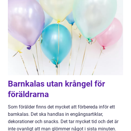
Barnkalas utan krångel för
föräldrarna
Som förälder finns det mycket att förbereda inför ett
barnkalas. Det ska handlas in engångsartiklar,
dekorationer och snacks. Det tar mycket tid och det är
inte ovanligt att man glömmer något i sista minuten.