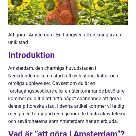
Att göra i Amsterdam: En hängiven utforskning av en
unik stad
Introduktion
Amsterdam, den charmiga huvudstaden i
Nederländerna, är en stad full av historia, kultur och
otroliga upplevelser. Oavsett om du är en
förstagångsbesökare eller en återkommande besökare
kommer du alltid att hitta något spännande att göra i
denna pittoreska stad. I denna artikel kommer vi ta dig
med på en fördjupad resa genom de bästa aktiviteterna
och sevärdheterna som Amsterdam har att erbjuda.
Vad är ”att göra i Amsterdam”?