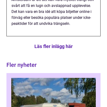
svårt att få en lugn och avslappnad upplevelse.
Det kan vara en bra idé att köpa biljetter online i
förväg eller besöka populära platser under icke-
peaktider för att undvika trängseln.
Läs fler inlägg här
Fler nyheter