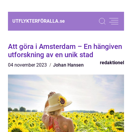
UTFLYKTERFÖRALLA.
se
Att göra i Amsterdam – En hängiven
utforskning av en unik stad
redaktionel
04 november 2023
Johan Hansen