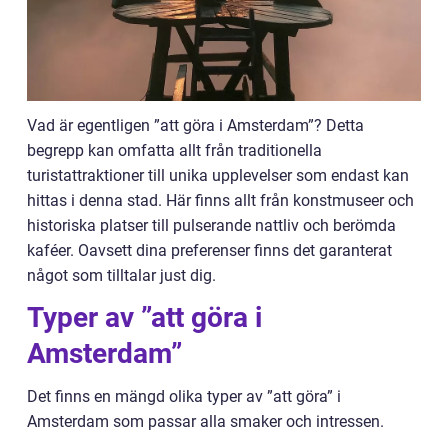
Vad är egentligen ”att göra i Amsterdam”? Detta
begrepp kan omfatta allt från traditionella
turistattraktioner till unika upplevelser som endast kan
hittas i denna stad. Här finns allt från konstmuseer och
historiska platser till pulserande nattliv och berömda
kaféer. Oavsett dina preferenser finns det garanterat
något som tilltalar just dig.
Typer av ”att göra i
Amsterdam”
Det finns en mängd olika typer av ”att göra” i
Amsterdam som passar alla smaker och intressen.