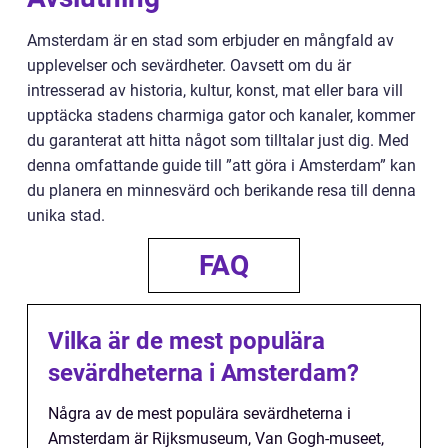
Amsterdam är en stad som erbjuder en mångfald av
upplevelser och sevärdheter. Oavsett om du är
intresserad av historia, kultur, konst, mat eller bara vill
upptäcka stadens charmiga gator och kanaler, kommer
du garanterat att hitta något som tilltalar just dig. Med
denna omfattande guide till ”att göra i Amsterdam” kan
du planera en minnesvärd och berikande resa till denna
unika stad.
FAQ
Vilka är de mest populära
sevärdheterna i Amsterdam?
Några av de mest populära sevärdheterna i
Amsterdam är Rijksmuseum, Van Gogh-museet,