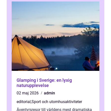
Glamping i Sverige: en lyxig
naturupplevelse
02 maj 2026
admin
editorial
,
Sport och utomhusaktiviteter
Äventyrsresor till världens mest dramatiska