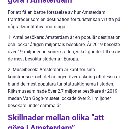
För att få en bättre förståelse av hur Amsterdam
framträder som en destination för turister kan vi titta på
några kvantitativa mätningar:
1. Antal besökare: Amsterdam är en populär destination
och lockar årligen miljontals besökare. År 2019 besökte
över 19 miljoner personer staden, vilket gör det till en av
de mest besökta städerna i Europa.
2. Museibesök: Amsterdam är känt för sina
konstmuseer och det är ingen överraskning att dessa är
bland de mest populära turistattraktionerna i staden.
Rijksmuseum hade över 2,7 miljoner besökare år 2019,
medan Van Gogh-museet lockade över 2,1 miljoner
besökare under samma år.
Skillnader mellan olika ”att
göra i Amsterdam”