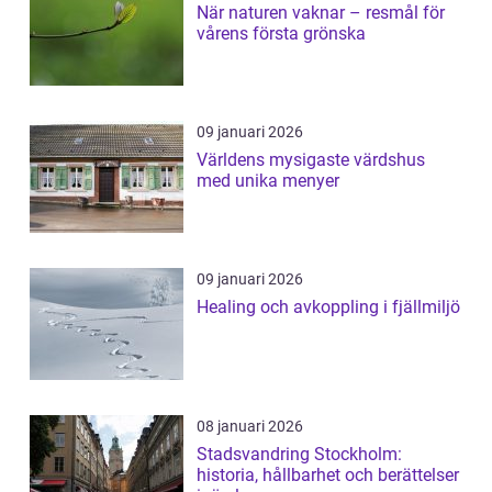
När naturen vaknar – resmål för
vårens första grönska
09 januari 2026
Världens mysigaste värdshus
med unika menyer
09 januari 2026
Healing och avkoppling i fjällmiljö
08 januari 2026
Stadsvandring Stockholm:
historia, hållbarhet och berättelser