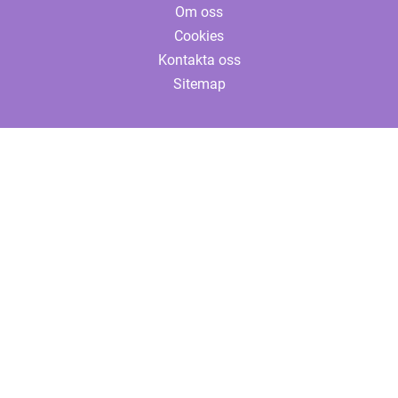
Om oss
Cookies
Kontakta oss
Sitemap