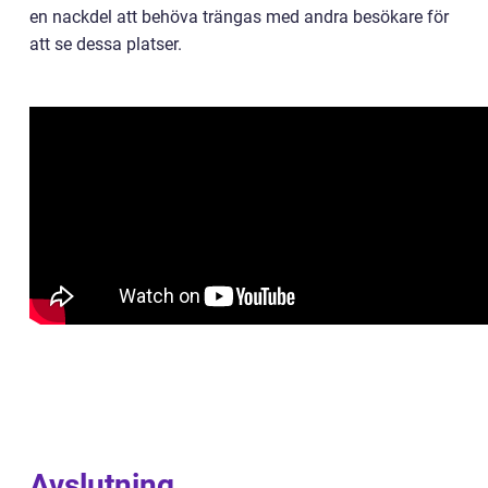
en nackdel att behöva trängas med andra besökare för
att se dessa platser.
Avslutning