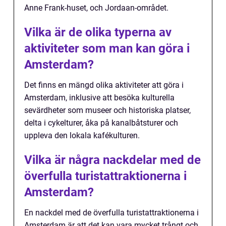
Anne Frank-huset, och Jordaan-området.
Vilka är de olika typerna av
aktiviteter som man kan göra i
Amsterdam?
Det finns en mängd olika aktiviteter att göra i
Amsterdam, inklusive att besöka kulturella
sevärdheter som museer och historiska platser,
delta i cykelturer, åka på kanalbåtsturer och
uppleva den lokala kafékulturen.
Vilka är några nackdelar med de
överfulla turistattraktionerna i
Amsterdam?
En nackdel med de överfulla turistattraktionerna i
Amsterdam är att det kan vara mycket trångt och