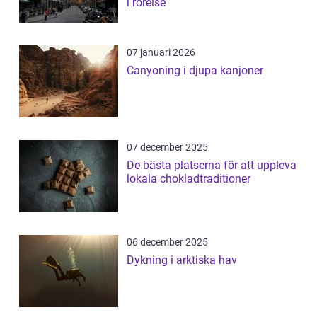
i rörelse
07 januari 2026
Canyoning i djupa kanjoner
07 december 2025
De bästa platserna för att uppleva
lokala chokladtraditioner
06 december 2025
Dykning i arktiska hav