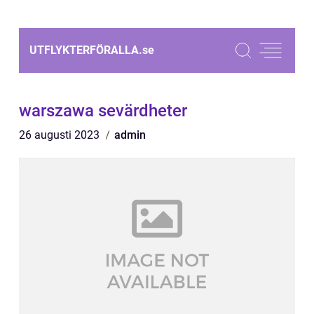
UTFLYKTERFÖRALLA.
se
warszawa sevärdheter
26 augusti 2023
admin