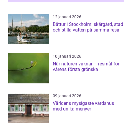
12 januari 2026
Båttur i Stockholm: skärgård, stad
och stilla vatten på samma resa
10 januari 2026
När naturen vaknar – resmål för
vårens första grönska
09 januari 2026
Världens mysigaste värdshus
med unika menyer