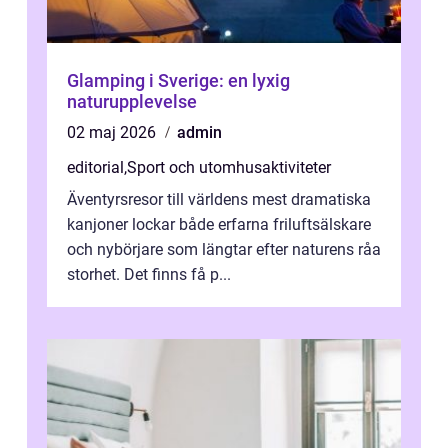
Glamping i Sverige: en lyxig
naturupplevelse
02 maj 2026
admin
editorial
,
Sport och utomhusaktiviteter
Äventyrsresor till världens mest dramatiska
kanjoner lockar både erfarna friluftsälskare
och nybörjare som längtar efter naturens råa
storhet. Det finns få p...