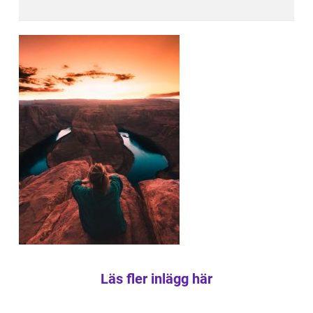
Läs fler inlägg här