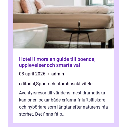
Hotell i mora en guide till boende,
upplevelser och smarta val
03 april 2026
admin
editorial
,
Sport och utomhusaktiviteter
Äventyrsresor till världens mest dramatiska
kanjoner lockar både erfarna friluftsälskare
och nybörjare som längtar efter naturens råa
storhet. Det finns få p...