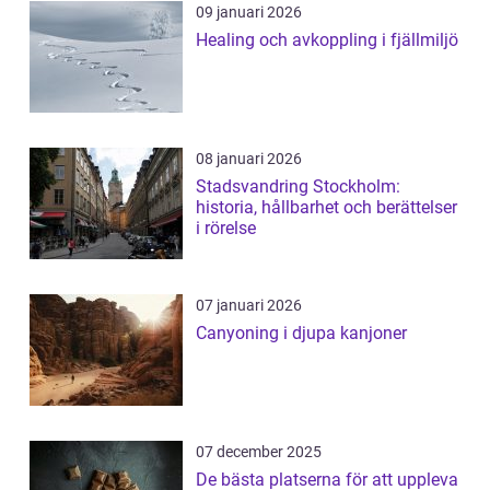
09 januari 2026
Healing och avkoppling i fjällmiljö
08 januari 2026
Stadsvandring Stockholm:
historia, hållbarhet och berättelser
i rörelse
07 januari 2026
Canyoning i djupa kanjoner
07 december 2025
De bästa platserna för att uppleva