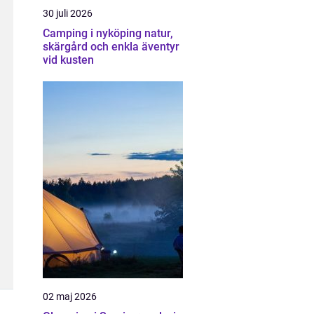
30 juli 2026
Camping i nyköping natur,
skärgård och enkla äventyr
vid kusten
02 maj 2026