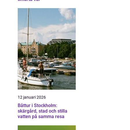
12 januari 2026
Båttur i Stockholm:
skärgård, stad och stilla
vatten på samma resa