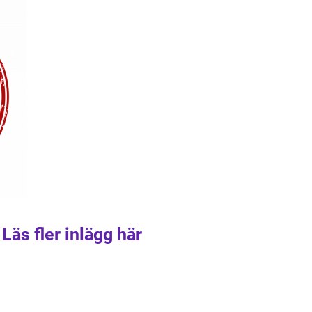
Läs fler inlägg här