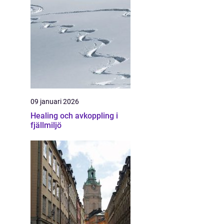
09 januari 2026
Healing och avkoppling i
fjällmiljö