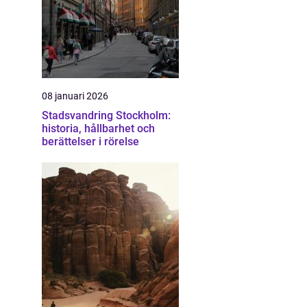
08 januari 2026
Stadsvandring Stockholm:
historia, hållbarhet och
berättelser i rörelse