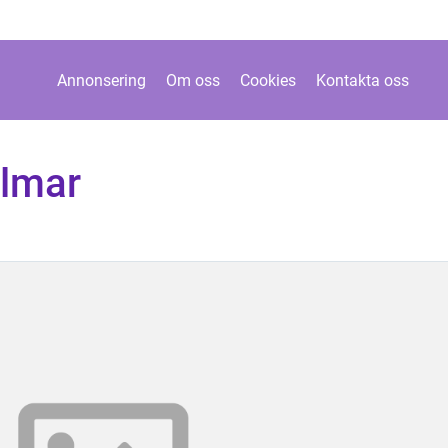
Annonsering
Om oss
Cookies
Kontakta oss
almar