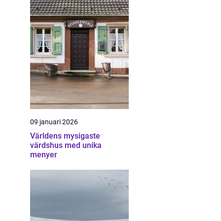
09 januari 2026
Världens mysigaste
värdshus med unika
menyer