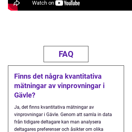
FAQ
Finns det några kvantitativa
mätningar av vinprovningar i
Gävle?
Ja, det finns kvantitativa mätningar av
vinprovningar i Gävle. Genom att samla in data
från tidigare deltagare kan man analysera
deltagares preferenser och åsikter om olika