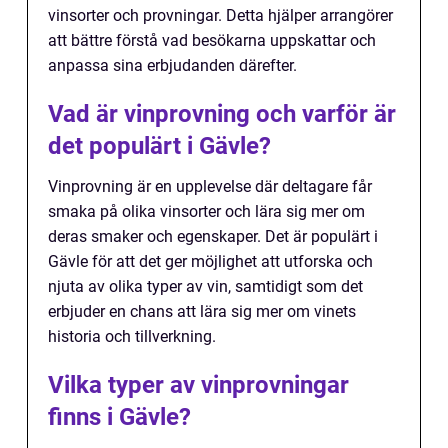
vinsorter och provningar. Detta hjälper arrangörer
att bättre förstå vad besökarna uppskattar och
anpassa sina erbjudanden därefter.
Vad är vinprovning och varför är
det populärt i Gävle?
Vinprovning är en upplevelse där deltagare får
smaka på olika vinsorter och lära sig mer om
deras smaker och egenskaper. Det är populärt i
Gävle för att det ger möjlighet att utforska och
njuta av olika typer av vin, samtidigt som det
erbjuder en chans att lära sig mer om vinets
historia och tillverkning.
Vilka typer av vinprovningar
finns i Gävle?