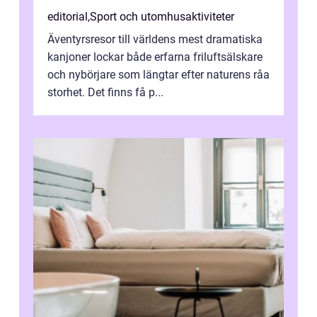
editorial
,
Sport och utomhusaktiviteter
Äventyrsresor till världens mest dramatiska
kanjoner lockar både erfarna friluftsälskare
och nybörjare som längtar efter naturens råa
storhet. Det finns få p...