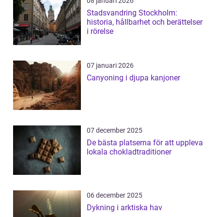
08 januari 2026
Stadsvandring Stockholm:
historia, hållbarhet och berättelser
i rörelse
07 januari 2026
Canyoning i djupa kanjoner
07 december 2025
De bästa platserna för att uppleva
lokala chokladtraditioner
06 december 2025
Dykning i arktiska hav