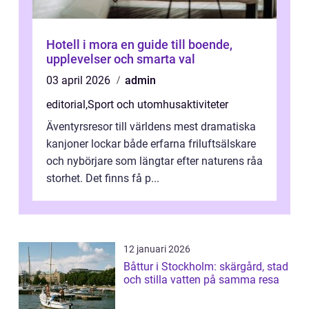
Hotell i mora en guide till boende,
upplevelser och smarta val
03 april 2026
admin
editorial
,
Sport och utomhusaktiviteter
Äventyrsresor till världens mest dramatiska
kanjoner lockar både erfarna friluftsälskare
och nybörjare som längtar efter naturens råa
storhet. Det finns få p...
12 januari 2026
Båttur i Stockholm: skärgård, stad
och stilla vatten på samma resa