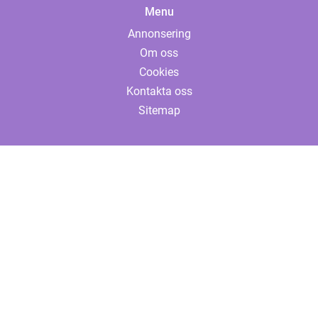
Menu
Annonsering
Om oss
Cookies
Kontakta oss
Sitemap