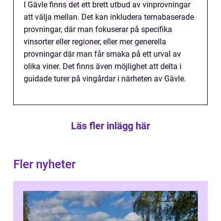
I Gävle finns det ett brett utbud av vinprovningar
att välja mellan. Det kan inkludera temabaserade
provningar, där man fokuserar på specifika
vinsorter eller regioner, eller mer generella
provningar där man får smaka på ett urval av
olika viner. Det finns även möjlighet att delta i
guidade turer på vingårdar i närheten av Gävle.
Läs fler inlägg här
Fler nyheter