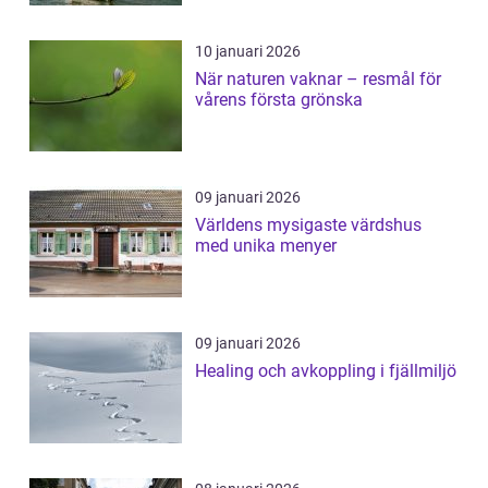
10 januari 2026
När naturen vaknar – resmål för
vårens första grönska
09 januari 2026
Världens mysigaste värdshus
med unika menyer
09 januari 2026
Healing och avkoppling i fjällmiljö