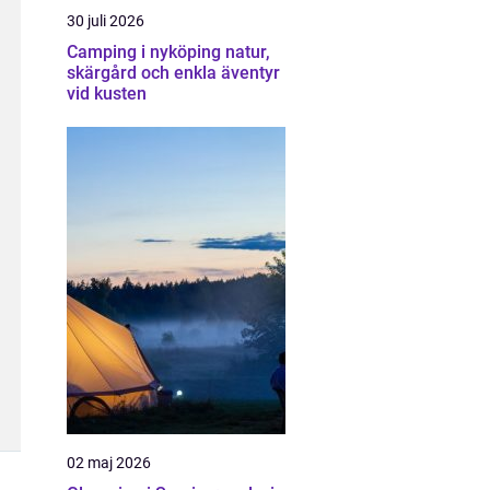
30 juli 2026
Camping i nyköping natur,
skärgård och enkla äventyr
vid kusten
02 maj 2026