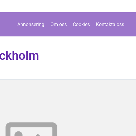
Annonsering
Om oss
Cookies
Kontakta oss
ockholm