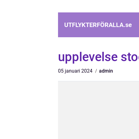
UTFLYKTERFÖRALLA.
se
upplevelse st
05 januari 2024
admin