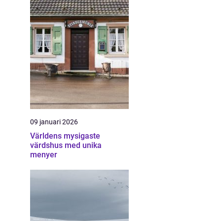
09 januari 2026
Världens mysigaste
värdshus med unika
menyer