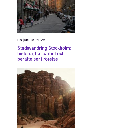
08 januari 2026
Stadsvandring Stockholm:
historia, hållbarhet och
berättelser i rörelse