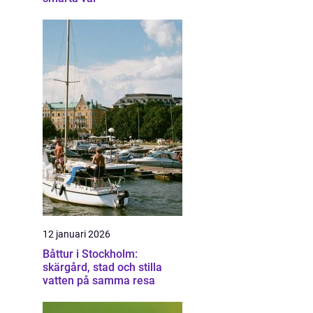
12 januari 2026
Båttur i Stockholm:
skärgård, stad och stilla
vatten på samma resa