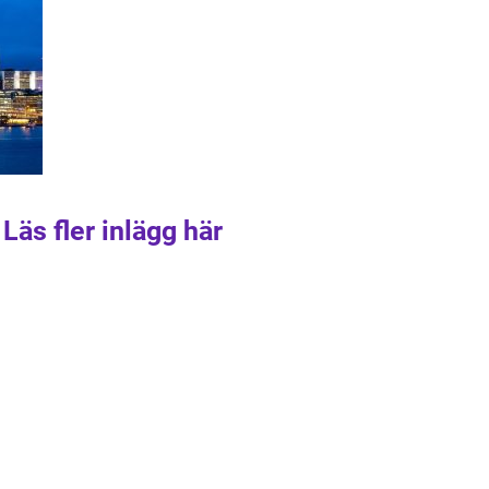
Läs fler inlägg här