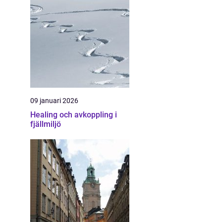
09 januari 2026
Healing och avkoppling i
fjällmiljö