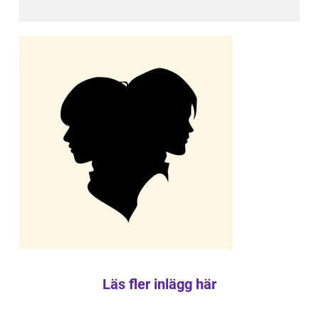
Läs fler inlägg här