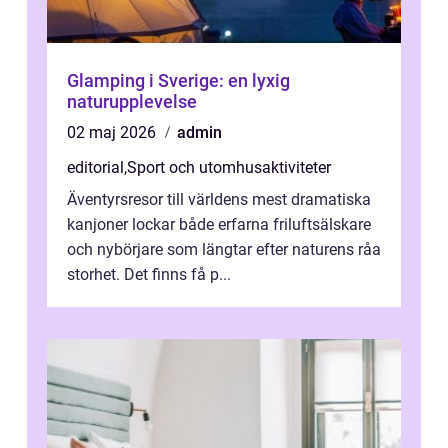
Glamping i Sverige: en lyxig
naturupplevelse
02 maj 2026
admin
editorial
,
Sport och utomhusaktiviteter
Äventyrsresor till världens mest dramatiska
kanjoner lockar både erfarna friluftsälskare
och nybörjare som längtar efter naturens råa
storhet. Det finns få p...