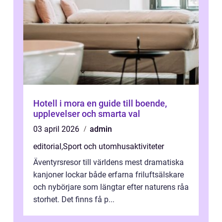
Hotell i mora en guide till boende,
upplevelser och smarta val
03 april 2026
admin
editorial
,
Sport och utomhusaktiviteter
Äventyrsresor till världens mest dramatiska
kanjoner lockar både erfarna friluftsälskare
och nybörjare som längtar efter naturens råa
storhet. Det finns få p...