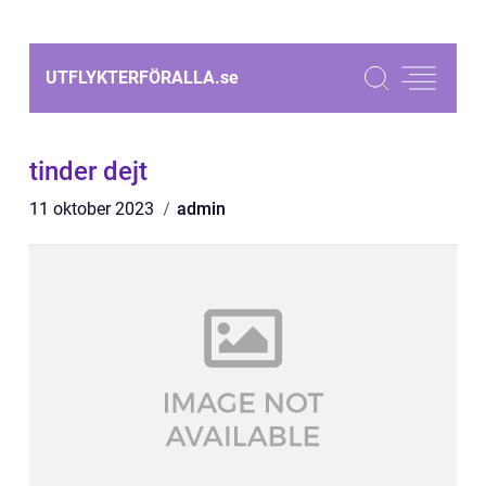
UTFLYKTERFÖRALLA.
se
tinder dejt
11 oktober 2023
admin