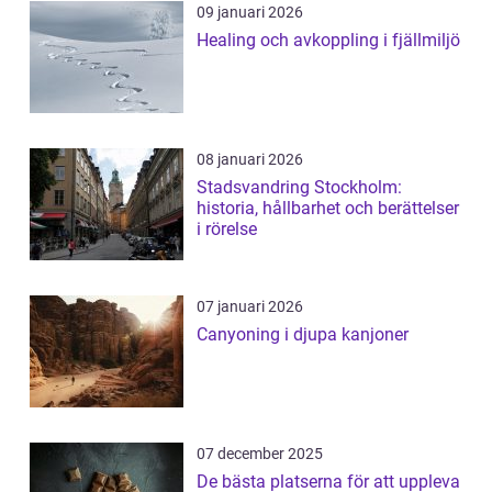
09 januari 2026
Healing och avkoppling i fjällmiljö
08 januari 2026
Stadsvandring Stockholm:
historia, hållbarhet och berättelser
i rörelse
07 januari 2026
Canyoning i djupa kanjoner
07 december 2025
De bästa platserna för att uppleva