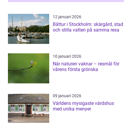
12 januari 2026
Båttur i Stockholm: skärgård, stad
och stilla vatten på samma resa
10 januari 2026
När naturen vaknar – resmål för
vårens första grönska
09 januari 2026
Världens mysigaste värdshus
med unika menyer