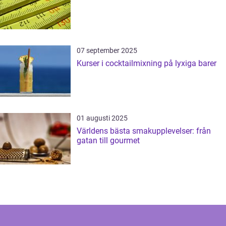
07 september 2025
Kurser i cocktailmixning på lyxiga barer
01 augusti 2025
Världens bästa smakupplevelser: från
gatan till gourmet