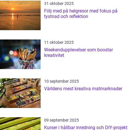
31 oktober 2025
Följ med på helgresor med fokus på
tystnad och reflektion
11 oktober 2025
Weekendupplevelser som boostar
kreativitet
10 september 2025
Världens mest kreativa matmarknader
09 september 2025
Kurser i hållbar inredning och DIY-projekt