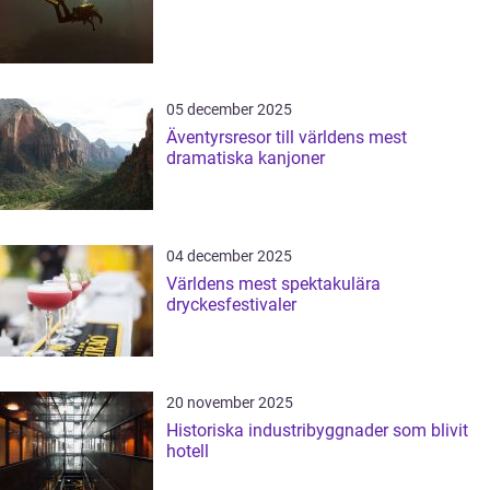
05 december 2025
Äventyrsresor till världens mest
dramatiska kanjoner
04 december 2025
Världens mest spektakulära
dryckesfestivaler
20 november 2025
Historiska industribyggnader som blivit
hotell