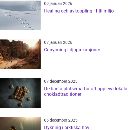
09 januari 2026
Healing och avkoppling i fjällmiljö
07 januari 2026
Canyoning i djupa kanjoner
07 december 2025
De bästa platserna för att uppleva lokala
chokladtraditioner
06 december 2025
Dykning i arktiska hav