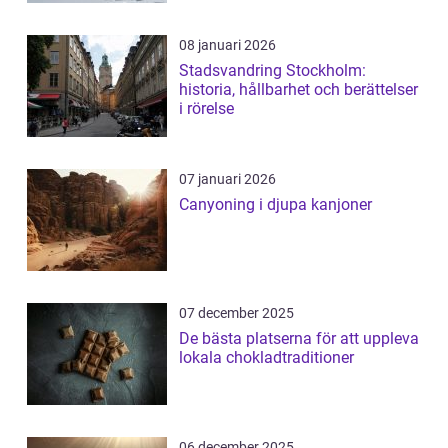
08 januari 2026
Stadsvandring Stockholm:
historia, hållbarhet och berättelser
i rörelse
07 januari 2026
Canyoning i djupa kanjoner
07 december 2025
De bästa platserna för att uppleva
lokala chokladtraditioner
06 december 2025