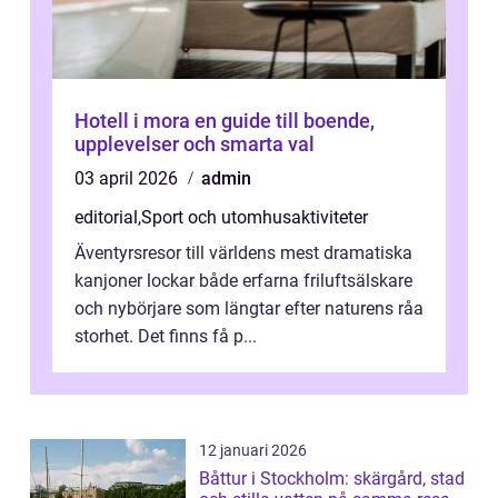
Hotell i mora en guide till boende,
upplevelser och smarta val
03 april 2026
admin
editorial
,
Sport och utomhusaktiviteter
Äventyrsresor till världens mest dramatiska
kanjoner lockar både erfarna friluftsälskare
och nybörjare som längtar efter naturens råa
storhet. Det finns få p...
12 januari 2026
Båttur i Stockholm: skärgård, stad