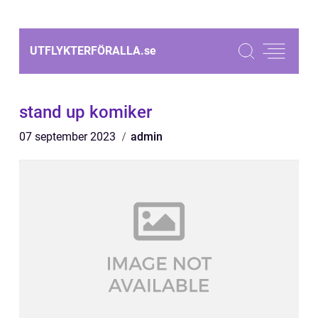
UTFLYKTERFÖRALLA.
se
stand up komiker
07 september 2023
admin