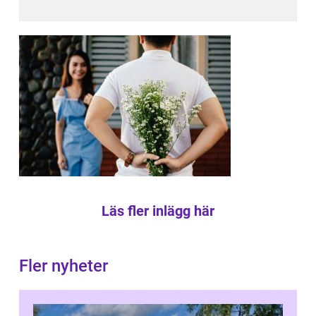
Läs fler inlägg här
Fler nyheter