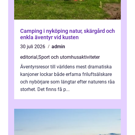
Camping i nyköping natur, skärgård och
enkla äventyr vid kusten
30 juli 2026
admin
editorial
,
Sport och utomhusaktiviteter
Äventyrsresor till världens mest dramatiska
kanjoner lockar både erfarna friluftsälskare
och nybörjare som längtar efter naturens råa
storhet. Det finns få p...