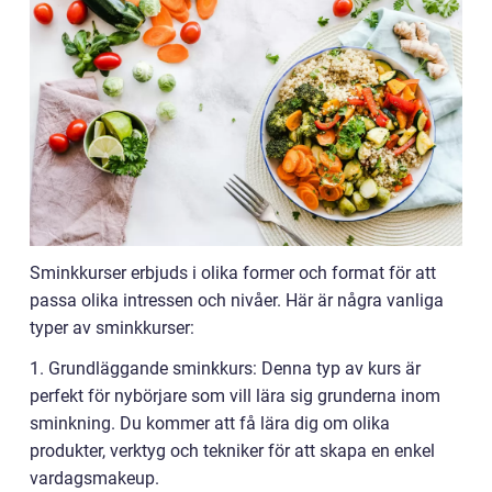
Sminkkurser erbjuds i olika former och format för att
passa olika intressen och nivåer. Här är några vanliga
typer av sminkkurser:
1. Grundläggande sminkkurs: Denna typ av kurs är
perfekt för nybörjare som vill lära sig grunderna inom
sminkning. Du kommer att få lära dig om olika
produkter, verktyg och tekniker för att skapa en enkel
vardagsmakeup.