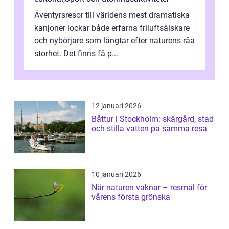
Äventyrsresor till världens mest dramatiska
kanjoner lockar både erfarna friluftsälskare
och nybörjare som längtar efter naturens råa
storhet. Det finns få p...
12 januari 2026
Båttur i Stockholm: skärgård, stad
och stilla vatten på samma resa
10 januari 2026
När naturen vaknar – resmål för
vårens första grönska