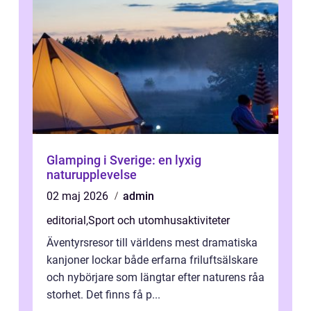
Glamping i Sverige: en lyxig
naturupplevelse
02 maj 2026
admin
editorial
,
Sport och utomhusaktiviteter
Äventyrsresor till världens mest dramatiska
kanjoner lockar både erfarna friluftsälskare
och nybörjare som längtar efter naturens råa
storhet. Det finns få p...