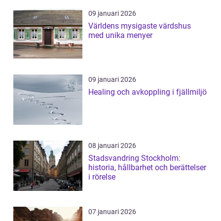
09 januari 2026
Världens mysigaste värdshus
med unika menyer
09 januari 2026
Healing och avkoppling i fjällmiljö
08 januari 2026
Stadsvandring Stockholm:
historia, hållbarhet och berättelser
i rörelse
07 januari 2026