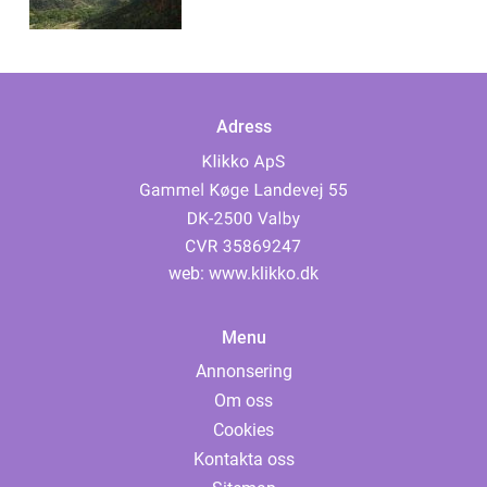
Adress
web:
www.klikko.dk
Menu
Annonsering
Om oss
Cookies
Kontakta oss