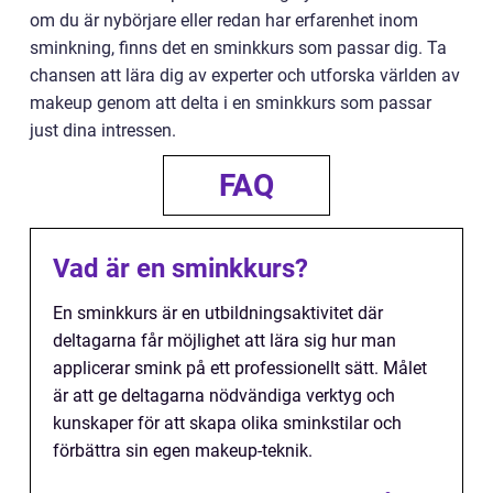
om du är nybörjare eller redan har erfarenhet inom
sminkning, finns det en sminkkurs som passar dig. Ta
chansen att lära dig av experter och utforska världen av
makeup genom att delta i en sminkkurs som passar
just dina intressen.
FAQ
Vad är en sminkkurs?
En sminkkurs är en utbildningsaktivitet där
deltagarna får möjlighet att lära sig hur man
applicerar smink på ett professionellt sätt. Målet
är att ge deltagarna nödvändiga verktyg och
kunskaper för att skapa olika sminkstilar och
förbättra sin egen makeup-teknik.