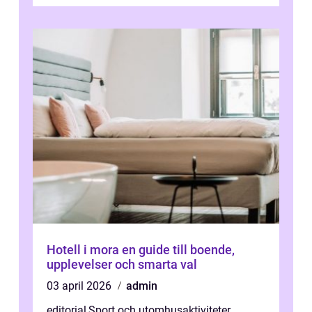
Hotell i mora en guide till boende,
upplevelser och smarta val
03 april 2026
admin
editorial
,
Sport och utomhusaktiviteter