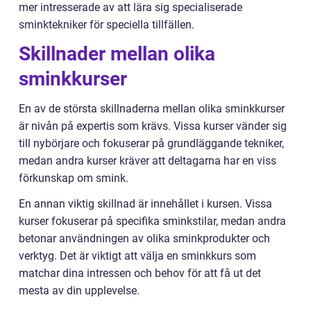
mer intresserade av att lära sig specialiserade
sminktekniker för speciella tillfällen.
Skillnader mellan olika
sminkkurser
En av de största skillnaderna mellan olika sminkkurser
är nivån på expertis som krävs. Vissa kurser vänder sig
till nybörjare och fokuserar på grundläggande tekniker,
medan andra kurser kräver att deltagarna har en viss
förkunskap om smink.
En annan viktig skillnad är innehållet i kursen. Vissa
kurser fokuserar på specifika sminkstilar, medan andra
betonar användningen av olika sminkprodukter och
verktyg. Det är viktigt att välja en sminkkurs som
matchar dina intressen och behov för att få ut det
mesta av din upplevelse.