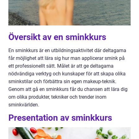
Översikt av en sminkkurs
En sminkkurs är en utbildningsaktivitet där deltagarna
får möjlighet att lära sig hur man applicerar smink på
ett professionellt sätt. Målet är att ge deltagarna
nödvändiga verktyg och kunskaper för att skapa olika
sminkstilar och förbättra sin egen makeup-teknik.
Genom att gå en sminkkurs får du chansen att lära dig
om olika produkter, tekniker och trender inom
sminkvärlden.
Presentation av sminkkurs