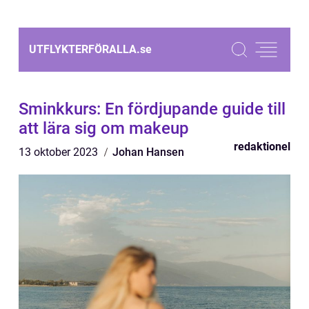
UTFLYKTERFÖRALLA.
se
Sminkkurs: En fördjupande guide till
att lära sig om makeup
redaktionel
13 oktober 2023
Johan Hansen