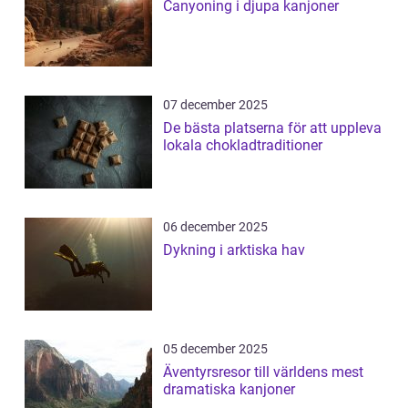
Canyoning i djupa kanjoner
07 december 2025
De bästa platserna för att uppleva
lokala chokladtraditioner
06 december 2025
Dykning i arktiska hav
05 december 2025
Äventyrsresor till världens mest
dramatiska kanjoner