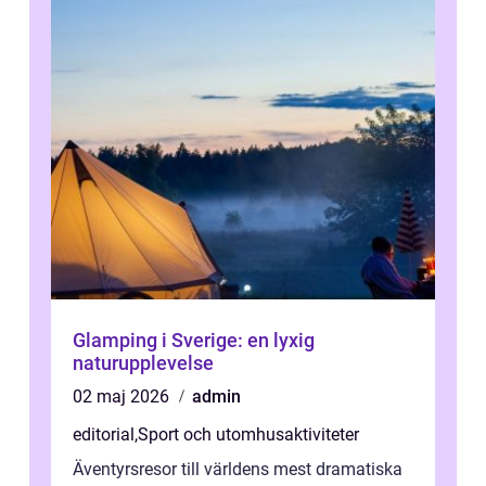
Glamping i Sverige: en lyxig
naturupplevelse
02 maj 2026
admin
editorial
,
Sport och utomhusaktiviteter
Äventyrsresor till världens mest dramatiska