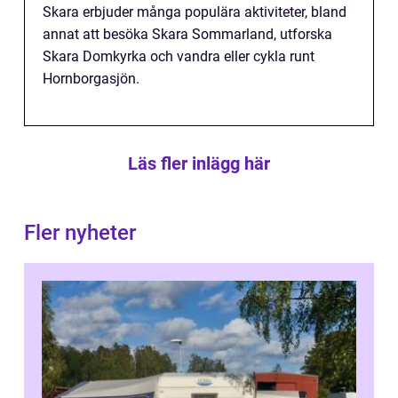
Skara erbjuder många populära aktiviteter, bland
annat att besöka Skara Sommarland, utforska
Skara Domkyrka och vandra eller cykla runt
Hornborgasjön.
Läs fler inlägg här
Fler nyheter