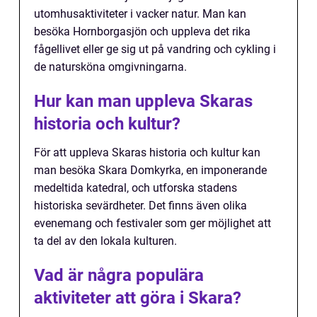
utomhusaktiviteter i vacker natur. Man kan
besöka Hornborgasjön och uppleva det rika
fågellivet eller ge sig ut på vandring och cykling i
de natursköna omgivningarna.
Hur kan man uppleva Skaras
historia och kultur?
För att uppleva Skaras historia och kultur kan
man besöka Skara Domkyrka, en imponerande
medeltida katedral, och utforska stadens
historiska sevärdheter. Det finns även olika
evenemang och festivaler som ger möjlighet att
ta del av den lokala kulturen.
Vad är några populära
aktiviteter att göra i Skara?