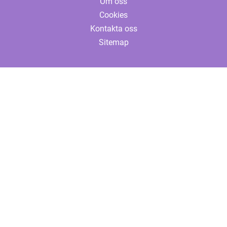
Om oss
Cookies
Kontakta oss
Sitemap