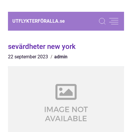
UTFLYKTERFÖRALLA.
se
sevärdheter new york
22 september 2023
admin