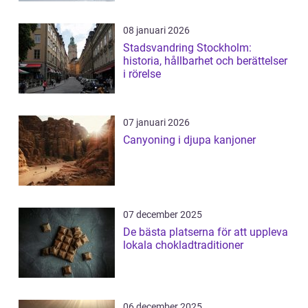
08 januari 2026
Stadsvandring Stockholm:
historia, hållbarhet och berättelser
i rörelse
07 januari 2026
Canyoning i djupa kanjoner
07 december 2025
De bästa platserna för att uppleva
lokala chokladtraditioner
06 december 2025