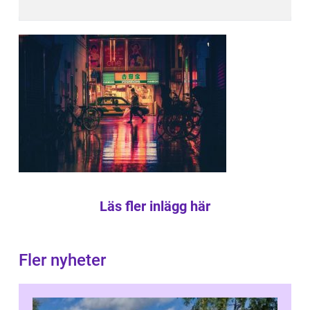
Läs fler inlägg här
Fler nyheter