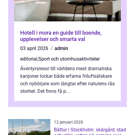
Hotell i mora en guide till boende,
upplevelser och smarta val
03 april 2026
admin
editorial
,
Sport och utomhusaktiviteter
Äventyrsresor till världens mest dramatiska
kanjoner lockar både erfarna friluftsälskare
och nybörjare som längtar efter naturens råa
storhet. Det finns få p...
12 januari 2026
Båttur i Stockholm: skärgård, stad