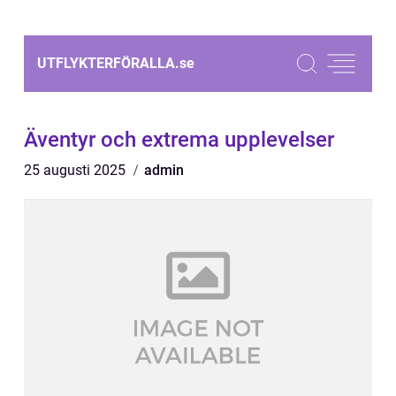
UTFLYKTERFÖRALLA.
se
Äventyr och extrema upplevelser
25 augusti 2025
admin