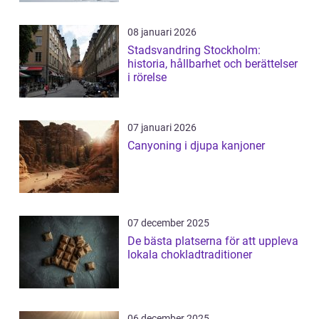
08 januari 2026
Stadsvandring Stockholm:
historia, hållbarhet och berättelser
i rörelse
07 januari 2026
Canyoning i djupa kanjoner
07 december 2025
De bästa platserna för att uppleva
lokala chokladtraditioner
06 december 2025