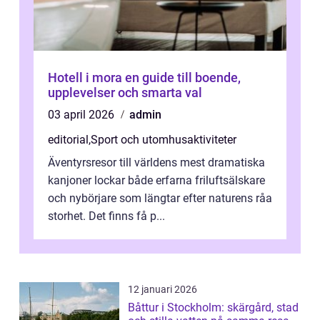
Hotell i mora en guide till boende,
upplevelser och smarta val
03 april 2026
admin
editorial
,
Sport och utomhusaktiviteter
Äventyrsresor till världens mest dramatiska
kanjoner lockar både erfarna friluftsälskare
och nybörjare som längtar efter naturens råa
storhet. Det finns få p...
12 januari 2026
Båttur i Stockholm: skärgård, stad