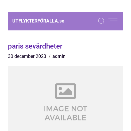
UTFLYKTERFÖRALLA.
se
paris sevärdheter
30 december 2023
admin