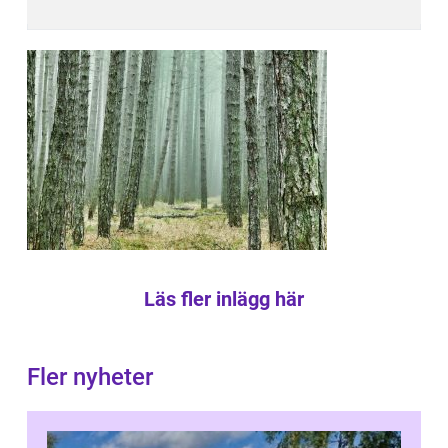
Läs fler inlägg här
Fler nyheter