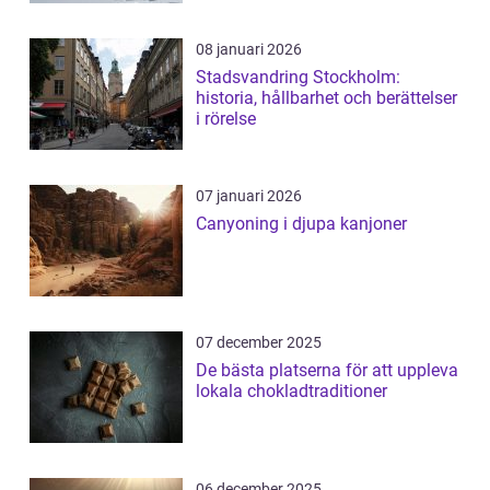
08 januari 2026
Stadsvandring Stockholm:
historia, hållbarhet och berättelser
i rörelse
07 januari 2026
Canyoning i djupa kanjoner
07 december 2025
De bästa platserna för att uppleva
lokala chokladtraditioner
06 december 2025