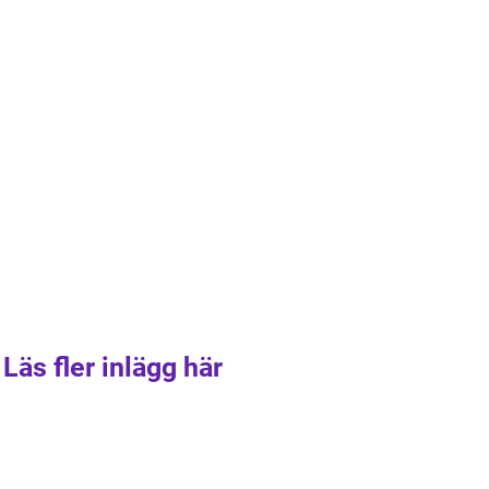
Läs fler inlägg här