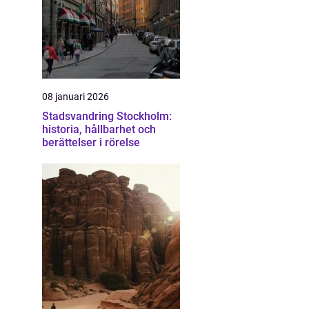
08 januari 2026
Stadsvandring Stockholm:
historia, hållbarhet och
berättelser i rörelse