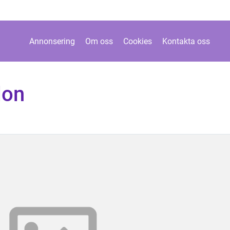
Annonsering
Om oss
Cookies
Kontakta oss
don