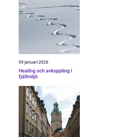
09 januari 2026
Healing och avkoppling i
fjällmiljö