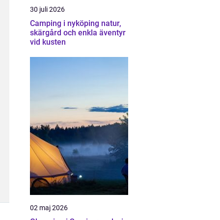
30 juli 2026
Camping i nyköping natur,
skärgård och enkla äventyr
vid kusten
02 maj 2026