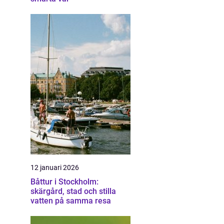
12 januari 2026
Båttur i Stockholm:
skärgård, stad och stilla
vatten på samma resa