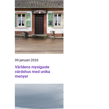
09 januari 2026
Världens mysigaste
värdshus med unika
menyer