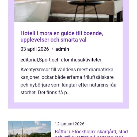
Hotell i mora en guide till boende,
upplevelser och smarta val
03 april 2026
admin
editorial
,
Sport och utomhusaktiviteter
Äventyrsresor till världens mest dramatiska
kanjoner lockar både erfarna friluftsälskare
och nybörjare som längtar efter naturens råa
storhet. Det finns få p...
12 januari 2026
Båttur i Stockholm: skärgård, stad