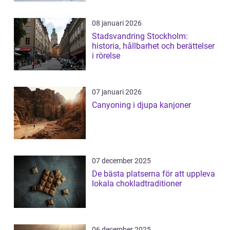
08 januari 2026
Stadsvandring Stockholm:
historia, hållbarhet och berättelser
i rörelse
07 januari 2026
Canyoning i djupa kanjoner
07 december 2025
De bästa platserna för att uppleva
lokala chokladtraditioner
06 december 2025