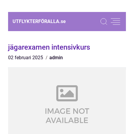
UTFLYKTERFÖRALLA.
se
jägarexamen intensivkurs
02 februari 2025
admin