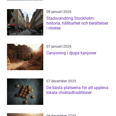
08 januari 2026
Stadsvandring Stockholm:
historia, hållbarhet och berättelser
i rörelse
07 januari 2026
Canyoning i djupa kanjoner
07 december 2025
De bästa platserna för att uppleva
lokala chokladtraditioner
06 december 2025