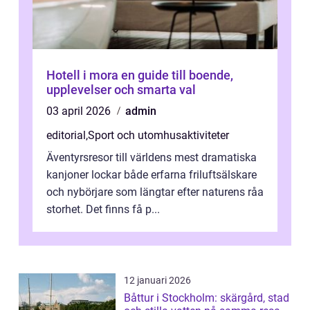
Hotell i mora en guide till boende,
upplevelser och smarta val
03 april 2026
admin
editorial
,
Sport och utomhusaktiviteter
Äventyrsresor till världens mest dramatiska
kanjoner lockar både erfarna friluftsälskare
och nybörjare som längtar efter naturens råa
storhet. Det finns få p...
12 januari 2026
Båttur i Stockholm: skärgård, stad