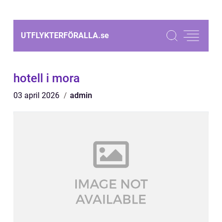
UTFLYKTERFÖRALLA.
se
hotell i mora
03 april 2026
admin