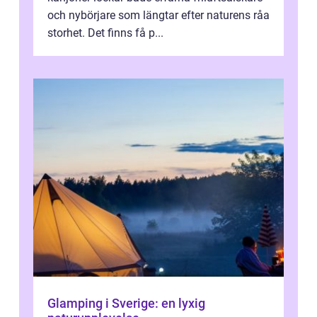
och nybörjare som längtar efter naturens råa
storhet. Det finns få p...
Glamping i Sverige: en lyxig