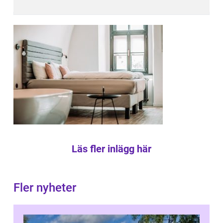
Läs fler inlägg här
Fler nyheter