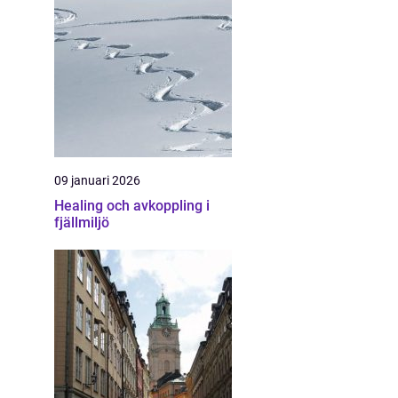
09 januari 2026
Healing och avkoppling i
fjällmiljö