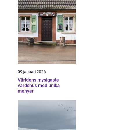
09 januari 2026
Världens mysigaste
värdshus med unika
menyer