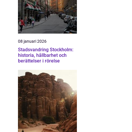
08 januari 2026
Stadsvandring Stockholm:
historia, hållbarhet och
berättelser i rörelse