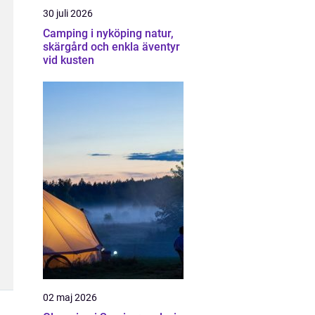
30 juli 2026
Camping i nyköping natur,
skärgård och enkla äventyr
vid kusten
02 maj 2026