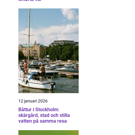
12 januari 2026
Båttur i Stockholm:
skärgård, stad och stilla
vatten på samma resa