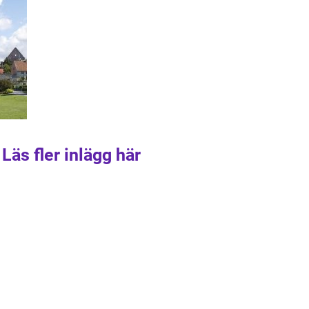
Läs fler inlägg här