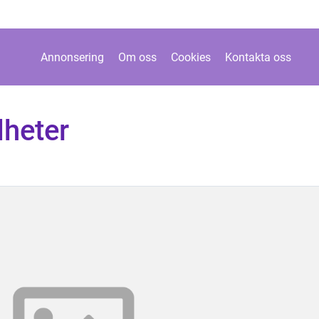
Annonsering
Om oss
Cookies
Kontakta oss
dheter