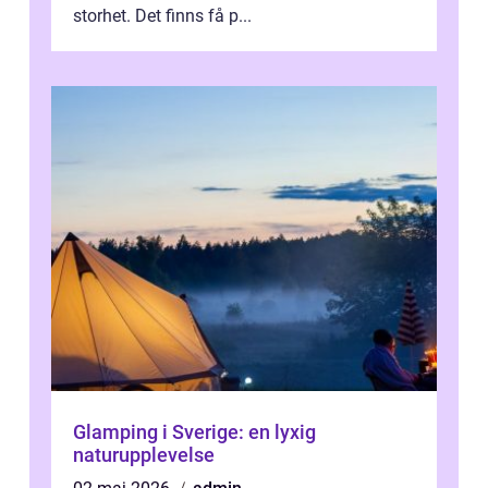
storhet. Det finns få p...
Glamping i Sverige: en lyxig
naturupplevelse