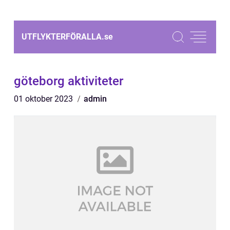
UTFLYKTERFÖRALLA.
se
göteborg aktiviteter
01 oktober 2023
admin