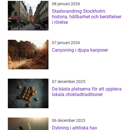
08 januari 2026
Stadsvandring Stockholm:
historia, hållbarhet och berättelser
i rörelse
07 januari 2026
Canyoning i djupa kanjoner
07 december 2025
De bästa platserna för att uppleva
lokala chokladtraditioner
06 december 2025
Dykning i arktiska hav