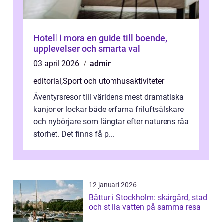
Hotell i mora en guide till boende,
upplevelser och smarta val
03 april 2026
admin
editorial
,
Sport och utomhusaktiviteter
Äventyrsresor till världens mest dramatiska
kanjoner lockar både erfarna friluftsälskare
och nybörjare som längtar efter naturens råa
storhet. Det finns få p...
12 januari 2026
Båttur i Stockholm: skärgård, stad
och stilla vatten på samma resa