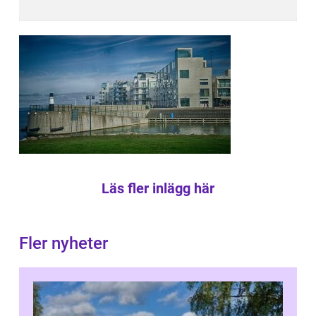
Läs fler inlägg här
Fler nyheter