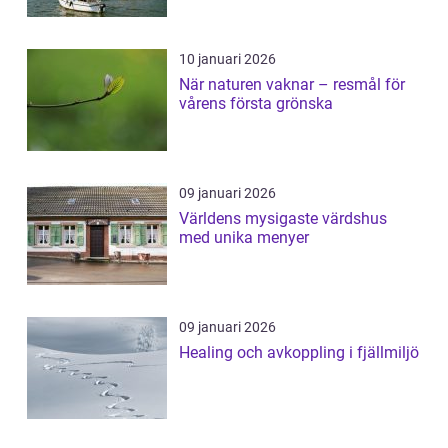
10 januari 2026
När naturen vaknar – resmål för
vårens första grönska
09 januari 2026
Världens mysigaste värdshus
med unika menyer
09 januari 2026
Healing och avkoppling i fjällmiljö