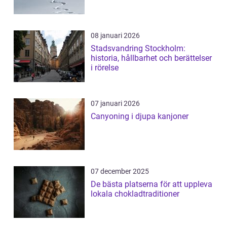
08 januari 2026
Stadsvandring Stockholm:
historia, hållbarhet och berättelser
i rörelse
07 januari 2026
Canyoning i djupa kanjoner
07 december 2025
De bästa platserna för att uppleva
lokala chokladtraditioner