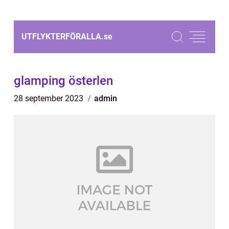
UTFLYKTERFÖRALLA.
se
glamping österlen
28 september 2023
admin