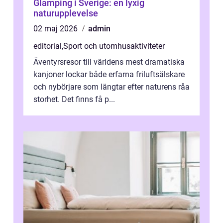
Glamping i Sverige: en lyxig
naturupplevelse
02 maj 2026
admin
editorial
,
Sport och utomhusaktiviteter
Äventyrsresor till världens mest dramatiska
kanjoner lockar både erfarna friluftsälskare
och nybörjare som längtar efter naturens råa
storhet. Det finns få p...