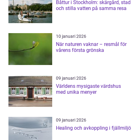
Båttur i Stockholm: skärgård, stad
och stilla vatten på samma resa
10 januari 2026
När naturen vaknar – resmål för
vårens första grönska
09 januari 2026
Världens mysigaste värdshus
med unika menyer
09 januari 2026
Healing och avkoppling i fjällmiljö