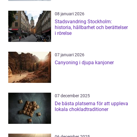
08 januari 2026
Stadsvandring Stockholm:
historia, hållbarhet och berättelser
i rörelse
07 januari 2026
Canyoning i djupa kanjoner
07 december 2025
De bästa platserna för att uppleva
lokala chokladtraditioner
06 december 2025