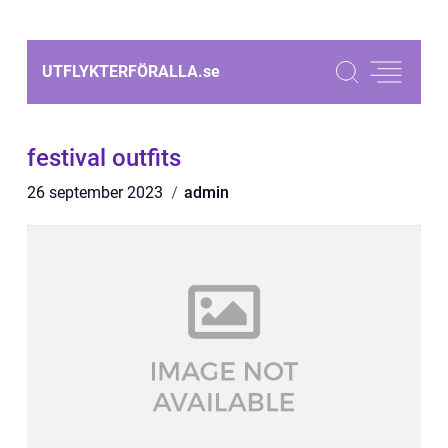
UTFLYKTERFÖRALLA.
se
festival outfits
26 september 2023
admin