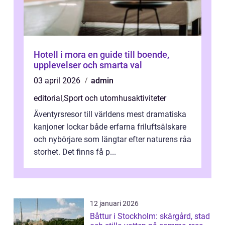
Hotell i mora en guide till boende,
upplevelser och smarta val
03 april 2026
admin
editorial
,
Sport och utomhusaktiviteter
Äventyrsresor till världens mest dramatiska
kanjoner lockar både erfarna friluftsälskare
och nybörjare som längtar efter naturens råa
storhet. Det finns få p...
12 januari 2026
Båttur i Stockholm: skärgård, stad