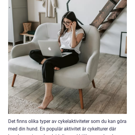
Det finns olika typer av cykelaktiviteter som du kan göra
med din hund. En populär aktivitet är cykelturer där