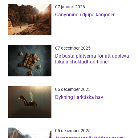
07 januari 2026
Canyoning i djupa kanjoner
07 december 2025
De bästa platserna för att uppleva
lokala chokladtraditioner
06 december 2025
Dykning i arktiska hav
05 december 2025