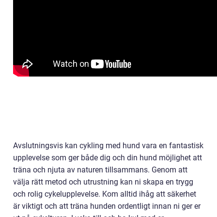
Avslutningsvis kan cykling med hund vara en fantastisk
upplevelse som ger både dig och din hund möjlighet att
träna och njuta av naturen tillsammans. Genom att
välja rätt metod och utrustning kan ni skapa en trygg
och rolig cykelupplevelse. Kom alltid ihåg att säkerhet
är viktigt och att träna hunden ordentligt innan ni ger er