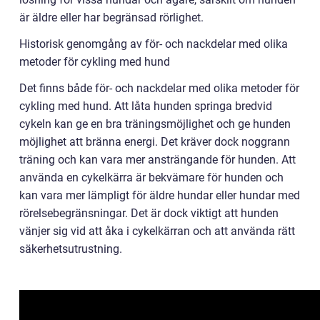
är äldre eller har begränsad rörlighet.
Historisk genomgång av för- och nackdelar med olika
metoder för cykling med hund
Det finns både för- och nackdelar med olika metoder för
cykling med hund. Att låta hunden springa bredvid
cykeln kan ge en bra träningsmöjlighet och ge hunden
möjlighet att bränna energi. Det kräver dock noggrann
träning och kan vara mer ansträngande för hunden. Att
använda en cykelkärra är bekvämare för hunden och
kan vara mer lämpligt för äldre hundar eller hundar med
rörelsebegränsningar. Det är dock viktigt att hunden
vänjer sig vid att åka i cykelkärran och att använda rätt
säkerhetsutrustning.