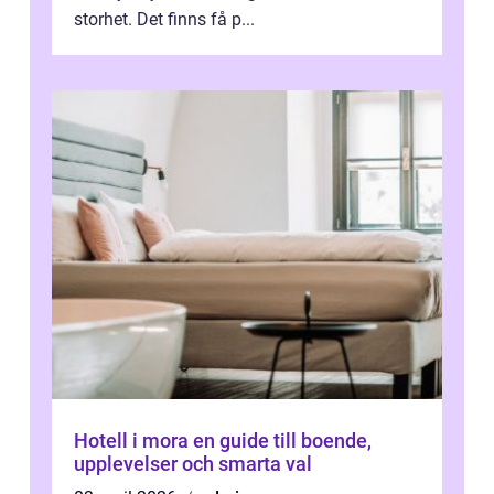
storhet. Det finns få p...
Hotell i mora en guide till boende,
upplevelser och smarta val