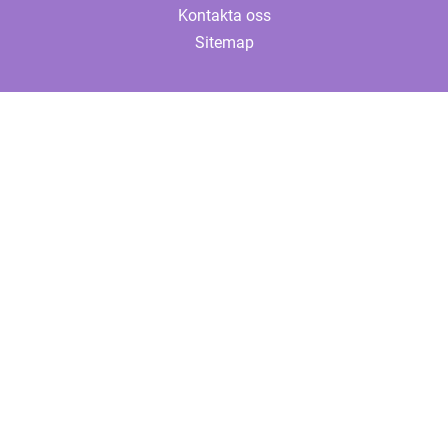
Kontakta oss
Sitemap