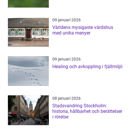
09 januari 2026
Världens mysigaste värdshus
med unika menyer
09 januari 2026
Healing och avkoppling i fjällmiljö
08 januari 2026
Stadsvandring Stockholm:
historia, hållbarhet och berättelser
i rörelse