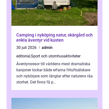
Camping i nyköping natur, skärgård och
enkla äventyr vid kusten
30 juli 2026
admin
editorial
,
Sport och utomhusaktiviteter
Äventyrsresor till världens mest dramatiska
kanjoner lockar både erfarna friluftsälskare
och nybörjare som längtar efter naturens råa
storhet. Det finns få p...