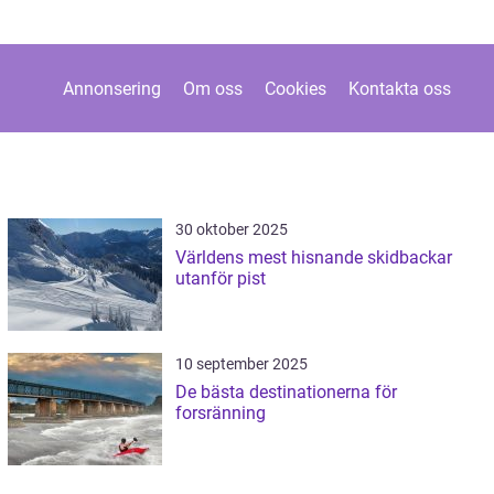
Annonsering
Om oss
Cookies
Kontakta oss
30 oktober 2025
Världens mest hisnande skidbackar
utanför pist
10 september 2025
De bästa destinationerna för
forsränning