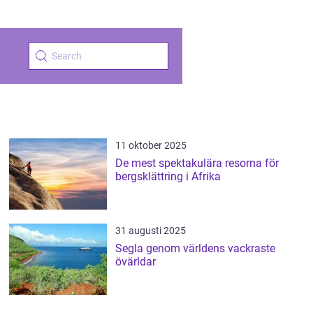
11 oktober 2025
De mest spektakulära resorna för
bergsklättring i Afrika
31 augusti 2025
Segla genom världens vackraste
övärldar