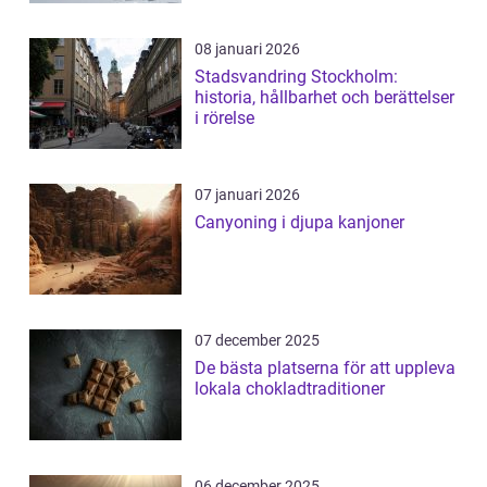
08 januari 2026
Stadsvandring Stockholm:
historia, hållbarhet och berättelser
i rörelse
07 januari 2026
Canyoning i djupa kanjoner
07 december 2025
De bästa platserna för att uppleva
lokala chokladtraditioner
06 december 2025