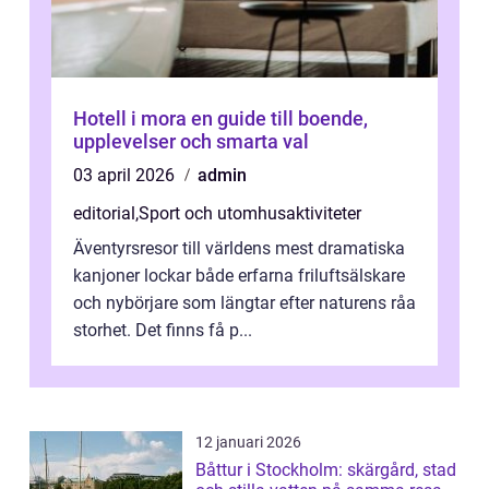
Hotell i mora en guide till boende,
upplevelser och smarta val
03 april 2026
admin
editorial
,
Sport och utomhusaktiviteter
Äventyrsresor till världens mest dramatiska
kanjoner lockar både erfarna friluftsälskare
och nybörjare som längtar efter naturens råa
storhet. Det finns få p...
12 januari 2026
Båttur i Stockholm: skärgård, stad