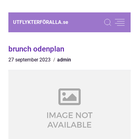
UTFLYKTERFÖRALLA.
se
brunch odenplan
27 september 2023
admin