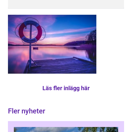
Läs fler inlägg här
Fler nyheter