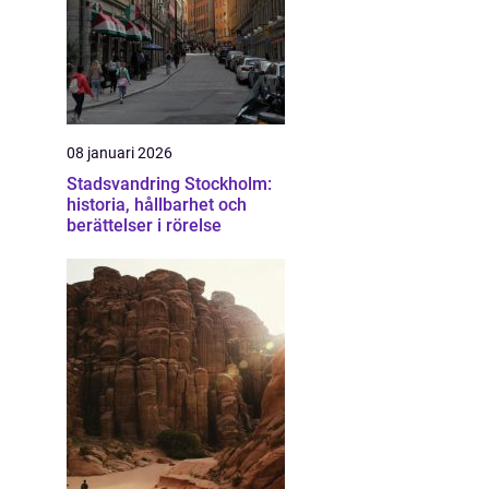
08 januari 2026
Stadsvandring Stockholm:
historia, hållbarhet och
berättelser i rörelse