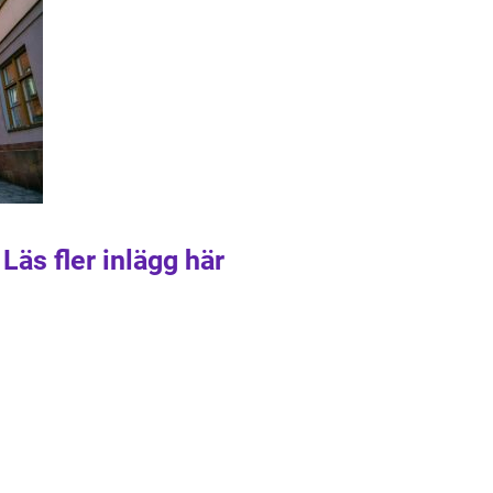
Läs fler inlägg här