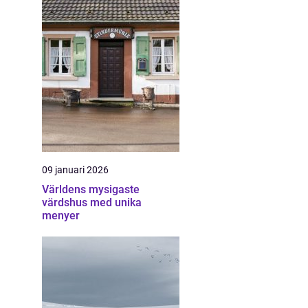
09 januari 2026
Världens mysigaste
värdshus med unika
menyer