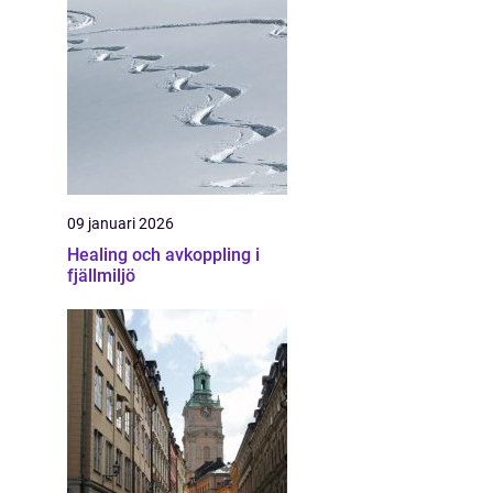
09 januari 2026
Healing och avkoppling i
fjällmiljö