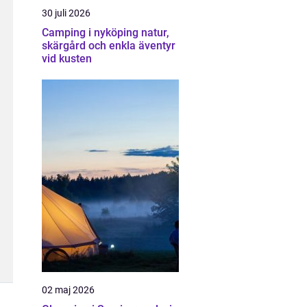
30 juli 2026
Camping i nyköping natur,
skärgård och enkla äventyr
vid kusten
02 maj 2026