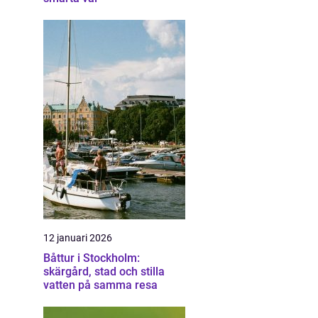
12 januari 2026
Båttur i Stockholm:
skärgård, stad och stilla
vatten på samma resa