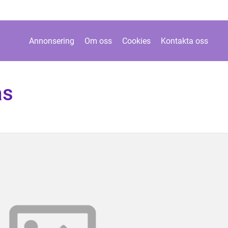
Annonsering
Om oss
Cookies
Kontakta oss
ås