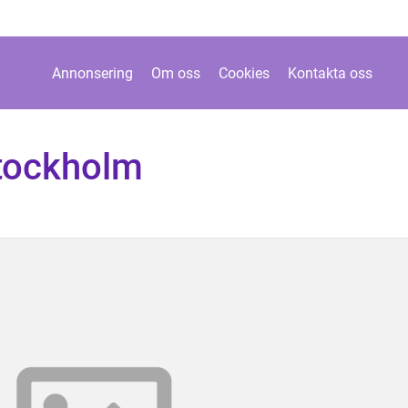
Annonsering
Om oss
Cookies
Kontakta oss
stockholm