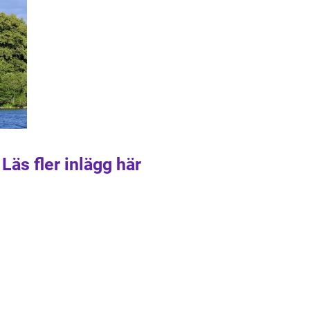
Läs fler inlägg här