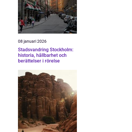
08 januari 2026
Stadsvandring Stockholm:
historia, hållbarhet och
berättelser i rörelse