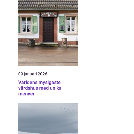
09 januari 2026
Världens mysigaste
värdshus med unika
menyer