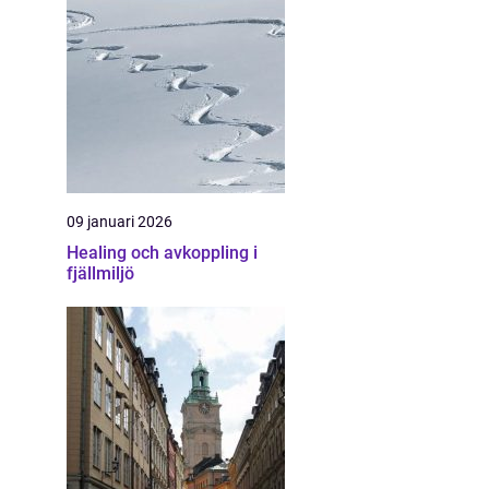
09 januari 2026
Healing och avkoppling i
fjällmiljö