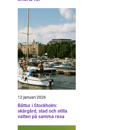
12 januari 2026
Båttur i Stockholm:
skärgård, stad och stilla
vatten på samma resa