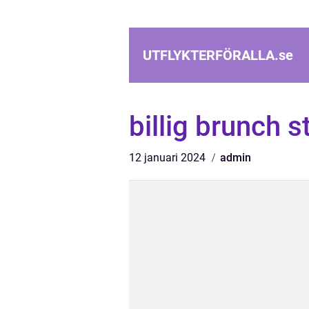
UTFLYKTERFÖRALLA.
se
billig brunch 
12 januari 2024
admin