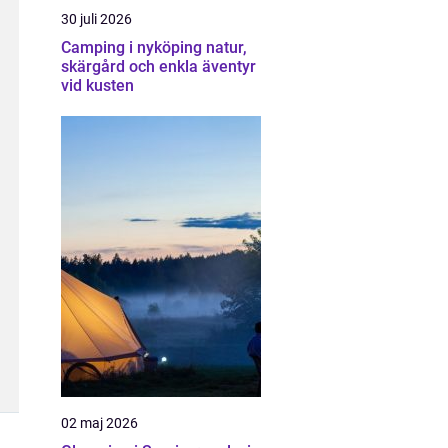
30 juli 2026
Camping i nyköping natur,
skärgård och enkla äventyr
vid kusten
02 maj 2026