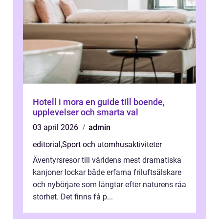
Hotell i mora en guide till boende,
upplevelser och smarta val
03 april 2026
admin
editorial
,
Sport och utomhusaktiviteter
Äventyrsresor till världens mest dramatiska
kanjoner lockar både erfarna friluftsälskare
och nybörjare som längtar efter naturens råa
storhet. Det finns få p...