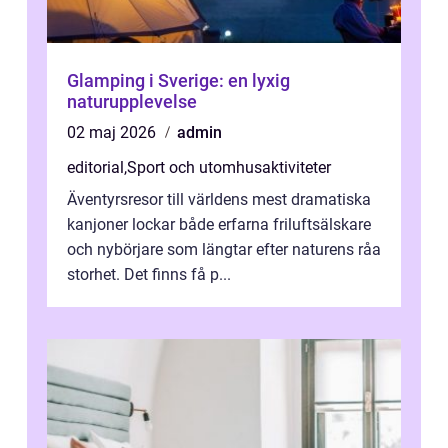
Glamping i Sverige: en lyxig
naturupplevelse
02 maj 2026
admin
editorial
,
Sport och utomhusaktiviteter
Äventyrsresor till världens mest dramatiska
kanjoner lockar både erfarna friluftsälskare
och nybörjare som längtar efter naturens råa
storhet. Det finns få p...