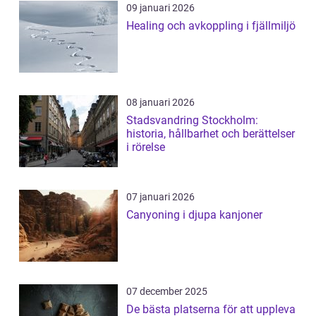
09 januari 2026
Healing och avkoppling i fjällmiljö
08 januari 2026
Stadsvandring Stockholm:
historia, hållbarhet och berättelser
i rörelse
07 januari 2026
Canyoning i djupa kanjoner
07 december 2025
De bästa platserna för att uppleva