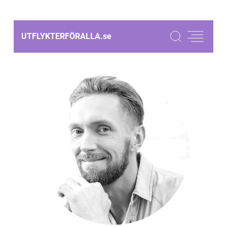
UTFLYKTERFÖRALLA.
se