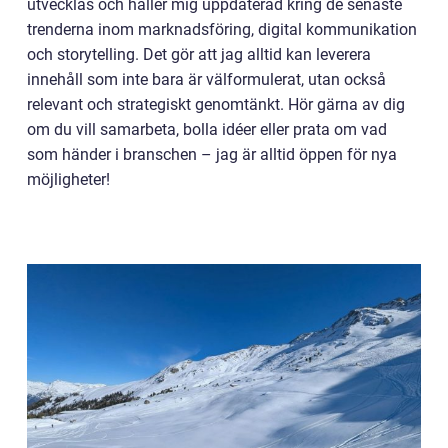
utvecklas och håller mig uppdaterad kring de senaste
trenderna inom marknadsföring, digital kommunikation
och storytelling. Det gör att jag alltid kan leverera
innehåll som inte bara är välformulerat, utan också
relevant och strategiskt genomtänkt. Hör gärna av dig
om du vill samarbeta, bolla idéer eller prata om vad
som händer i branschen – jag är alltid öppen för nya
möjligheter!