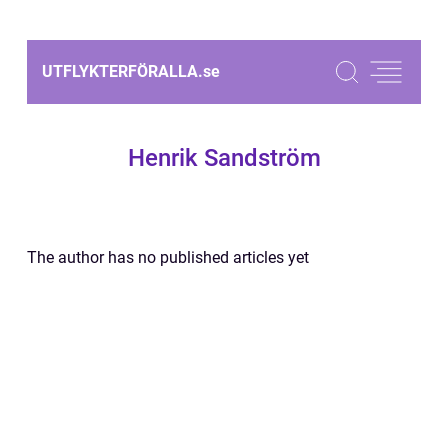
UTFLYKTERFÖRALLA.
se
Henrik Sandström
The author has no published articles yet