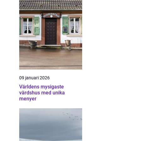
09 januari 2026
Världens mysigaste
värdshus med unika
menyer