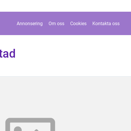
Annonsering
Om oss
Cookies
Kontakta oss
stad