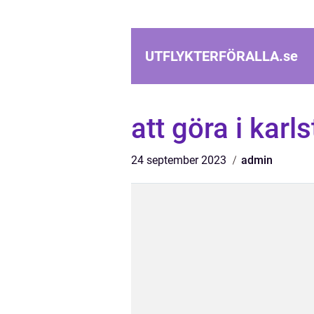
UTFLYKTERFÖRALLA.
se
att göra i karl
24 september 2023
admin