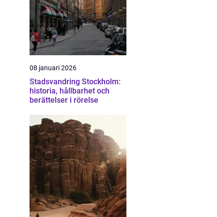
08 januari 2026
Stadsvandring Stockholm:
historia, hållbarhet och
berättelser i rörelse