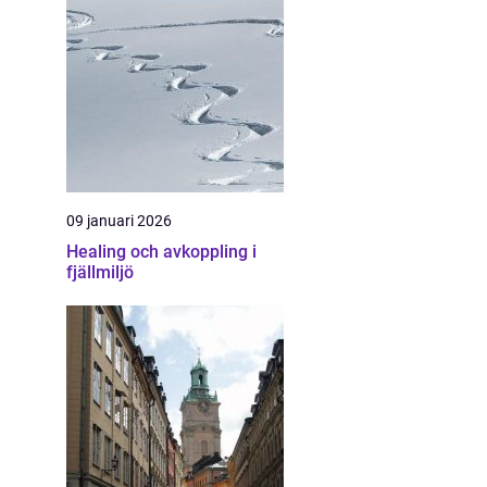
09 januari 2026
Healing och avkoppling i
fjällmiljö