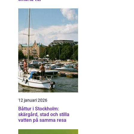
12 januari 2026
Båttur i Stockholm:
skärgård, stad och stilla
vatten på samma resa