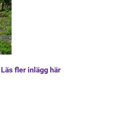
Läs fler inlägg här