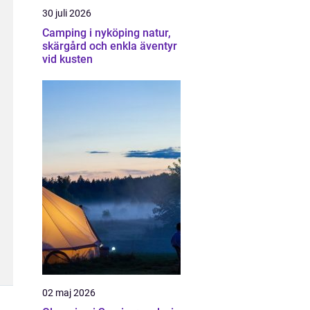
30 juli 2026
Camping i nyköping natur,
skärgård och enkla äventyr
vid kusten
02 maj 2026