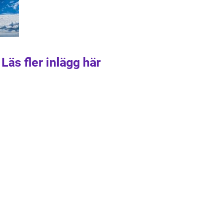
Läs fler inlägg här