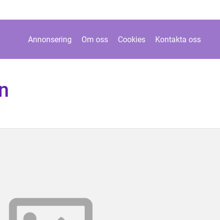
Annonsering
Om oss
Cookies
Kontakta oss
in