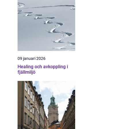
09 januari 2026
Healing och avkoppling i
fjällmiljö