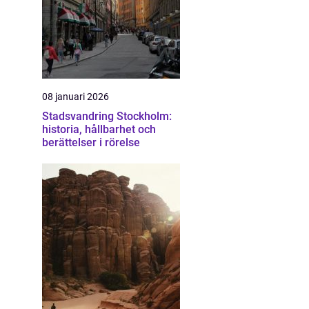
08 januari 2026
Stadsvandring Stockholm:
historia, hållbarhet och
berättelser i rörelse