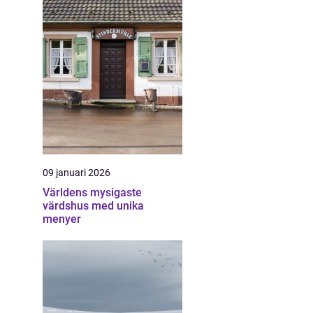
09 januari 2026
Världens mysigaste
värdshus med unika
menyer