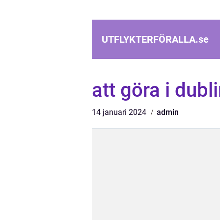
UTFLYKTERFÖRALLA.
se
att göra i dubl
14 januari 2024
admin