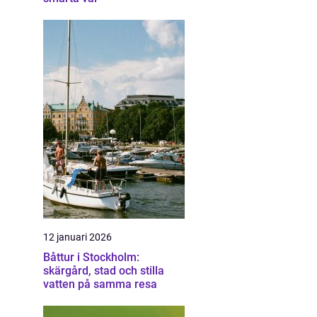
12 januari 2026
Båttur i Stockholm:
skärgård, stad och stilla
vatten på samma resa