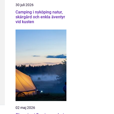
30 juli 2026
Camping i nyköping natur,
skärgård och enkla äventyr
vid kusten
02 maj 2026